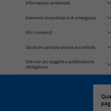
Informazioni ambientali
Interventi straordinari e di emergenza
Altri contenuti
Strutture sanitarie private accreditate
Dati non più soggetti a pubblicazione
obbligatoria
Qua
pag