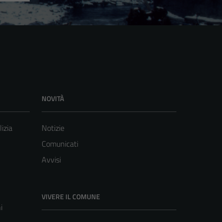
NOVITÀ
lizia
Notizie
Comunicati
Avvisi
VIVERE IL COMUNE
i