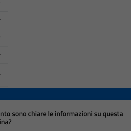
nto sono chiare le informazioni su questa
ina?