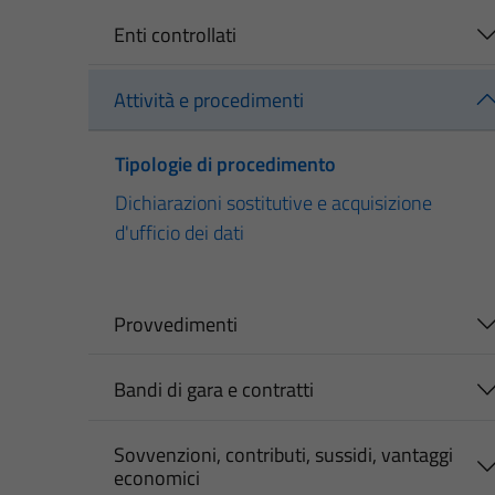
Enti controllati
Attività e procedimenti
Tipologie di procedimento
Dichiarazioni sostitutive e acquisizione
d'ufficio dei dati
Provvedimenti
Bandi di gara e contratti
Sovvenzioni, contributi, sussidi, vantaggi
economici