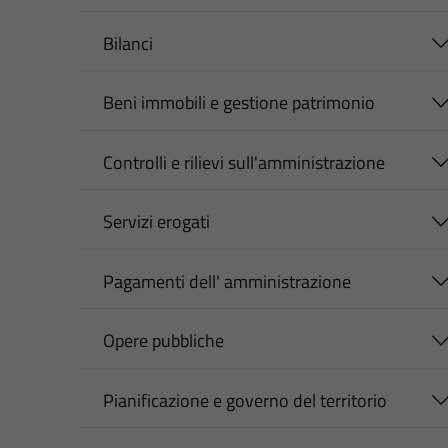
Bilanci
Beni immobili e gestione patrimonio
Controlli e rilievi sull'amministrazione
Servizi erogati
Pagamenti dell' amministrazione
Opere pubbliche
Pianificazione e governo del territorio