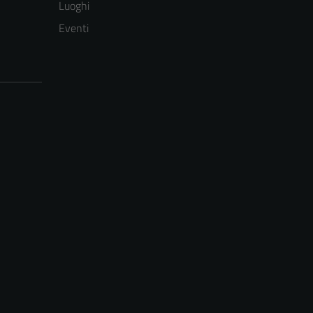
Luoghi
Eventi