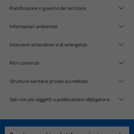
Pianificazione e governo del territorio
Informazioni ambientali
Interventi straordinari e di emergenza
Altri contenuti
Strutture sanitarie private accreditate
Dati non più soggetti a pubblicazione obbligatoria