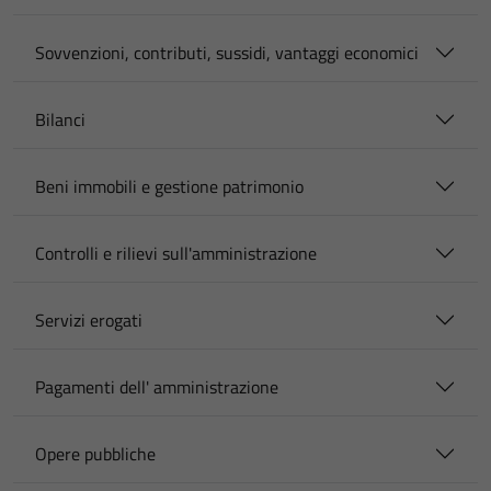
Sovvenzioni, contributi, sussidi, vantaggi economici
Bilanci
Beni immobili e gestione patrimonio
Controlli e rilievi sull'amministrazione
Servizi erogati
Pagamenti dell' amministrazione
Opere pubbliche