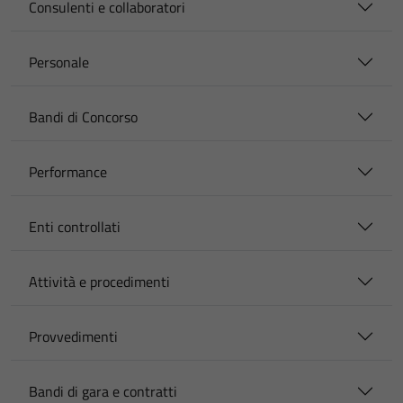
Consulenti e collaboratori
Personale
Bandi di Concorso
Performance
Enti controllati
Attività e procedimenti
Provvedimenti
Bandi di gara e contratti