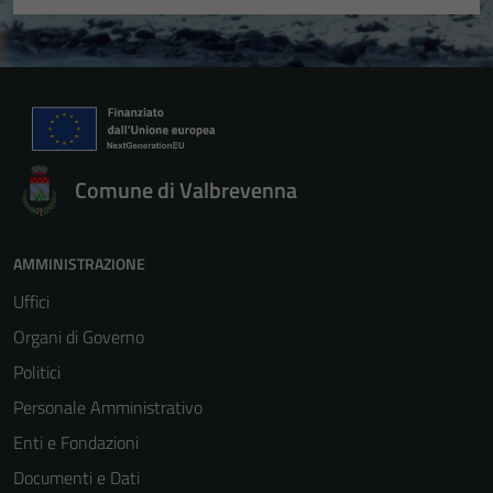
Comune di Valbrevenna
AMMINISTRAZIONE
Uffici
Organi di Governo
Politici
Personale Amministrativo
Enti e Fondazioni
Documenti e Dati