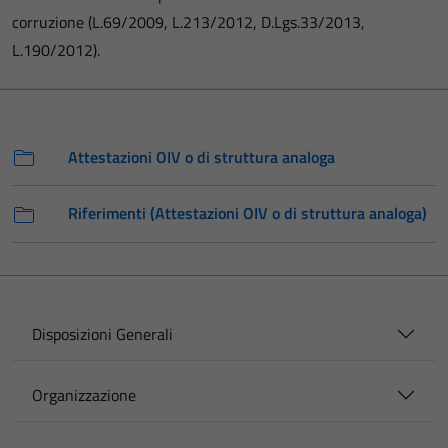
corruzione (L.69/2009, L.213/2012, D.Lgs.33/2013,
L.190/2012).
Attestazioni OIV o di struttura analoga
Riferimenti (Attestazioni OIV o di struttura analoga)
Disposizioni Generali
Organizzazione