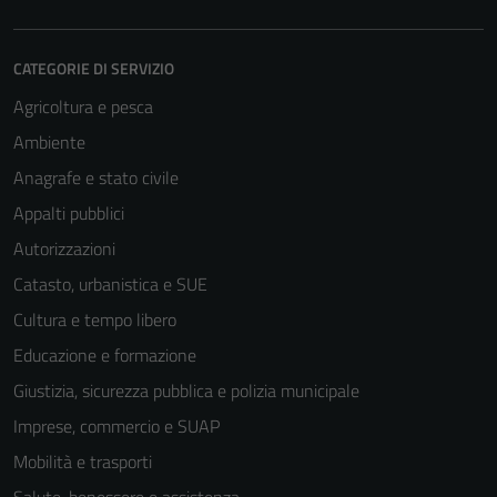
CATEGORIE DI SERVIZIO
Agricoltura e pesca
Ambiente
Anagrafe e stato civile
Appalti pubblici
Autorizzazioni
Catasto, urbanistica e SUE
Cultura e tempo libero
Educazione e formazione
Giustizia, sicurezza pubblica e polizia municipale
Imprese, commercio e SUAP
Mobilità e trasporti