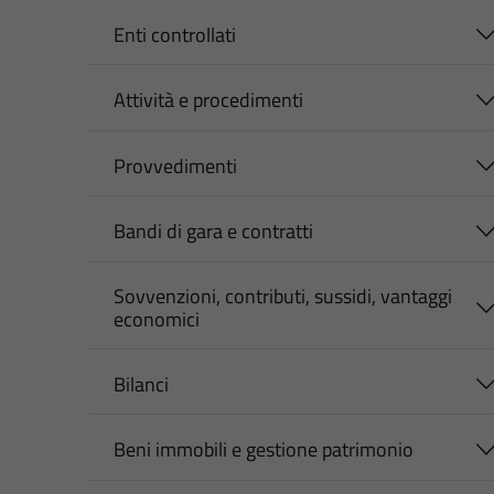
Enti controllati
Attività e procedimenti
Provvedimenti
Bandi di gara e contratti
Sovvenzioni, contributi, sussidi, vantaggi
economici
Bilanci
Beni immobili e gestione patrimonio