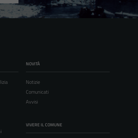
NOVITÀ
lizia
Notizie
Comunicati
Avvisi
VIVERE IL COMUNE
i