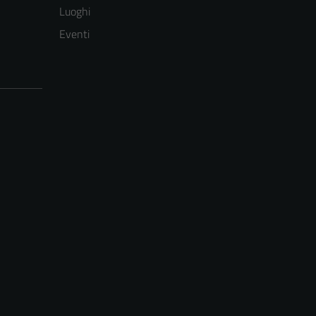
Luoghi
Eventi