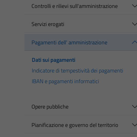
Controlli e rilievi sull'amministrazione
Servizi erogati
Pagamenti dell' amministrazione
Dati sui pagamenti
Indicatore di tempestività dei pagamenti
IBAN e pagamenti informatici
Opere pubbliche
Pianificazione e governo del territorio