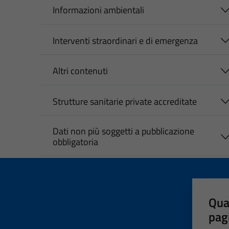
Informazioni ambientali
Interventi straordinari e di emergenza
Altri contenuti
Strutture sanitarie private accreditate
Dati non più soggetti a pubblicazione
obbligatoria
Qua
pag