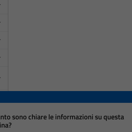
nto sono chiare le informazioni su questa
ina?