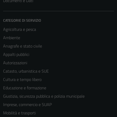
Documenti e Dati
CATEGORIE DI SERVIZIO
Agricoltura e pesca
Ambiente
Anagrafe e stato civile
Appalti pubblici
Autorizzazioni
Catasto, urbanistica e SUE
Cultura e tempo libero
Educazione e formazione
Giustizia, sicurezza pubblica e polizia municipale
Imprese, commercio e SUAP
Mobilità e trasporti