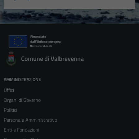
Comune di Valbrevenna
AMMINISTRAZIONE
Uffici
Organi di Governo
Politici
Personale Amministrativo
Enti e Fondazioni