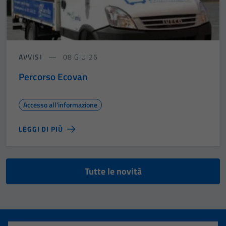
AVVISI
08 GIU 26
Percorso Ecovan
Accesso all'informazione
LEGGI DI PIÙ
Tutte le novità