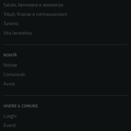
Salute, benessere e assistenza
Tributi, finanze e contravvenzioni
Turismo
Vita lavorativa
NOVITÀ
Notizie
Comunicati
Avvisi
VIVERE IL COMUNE
Luoghi
Eventi