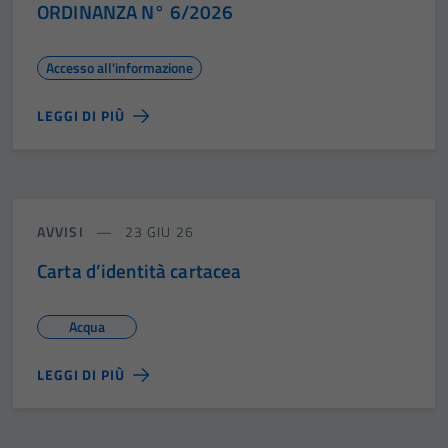
ORDINANZA N° 6/2026
Accesso all'informazione
LEGGI DI PIÙ
AVVISI
23 GIU 26
Carta d’identità cartacea
Acqua
LEGGI DI PIÙ