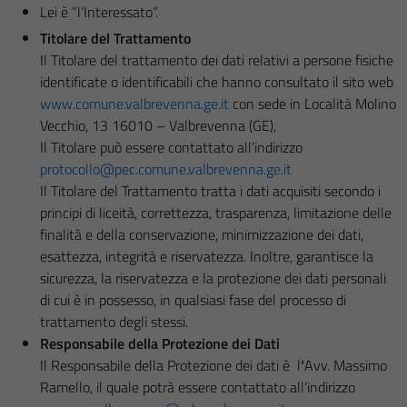
Lei è “l’Interessato”.
Titolare del Trattamento
Il Titolare del trattamento dei dati relativi a persone fisiche
identificate o identificabili che hanno consultato il sito web
www.comune.valbrevenna.ge.it
con sede in Località Molino
Vecchio, 13 16010 – Valbrevenna (GE),
Il Titolare può essere contattato all’indirizzo
protocollo@pec.comune.valbrevenna.ge.it
Il Titolare del Trattamento tratta i dati acquisiti secondo i
principi di liceità, correttezza, trasparenza, limitazione delle
finalità e della conservazione, minimizzazione dei dati,
esattezza, integrità e riservatezza. Inoltre, garantisce la
sicurezza, la riservatezza e la protezione dei dati personali
di cui è in possesso, in qualsiasi fase del processo di
trattamento degli stessi.
Responsabile della Protezione dei Dati
Il Responsabile della Protezione dei dati è l
‘
Avv. Massimo
Ramello
, il quale potrà essere contattato all’indirizzo