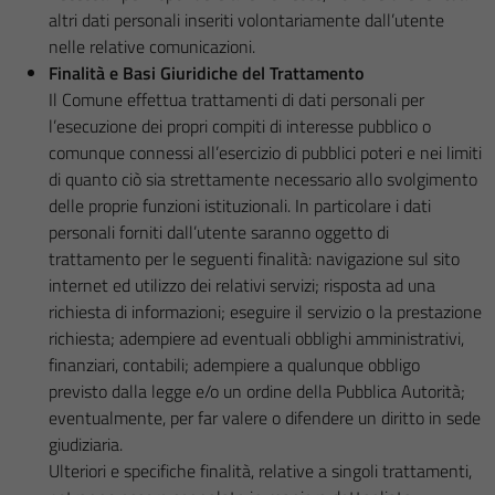
altri dati personali inseriti volontariamente dall’utente
nelle relative comunicazioni.
Finalità e Basi Giuridiche del Trattamento
Il Comune effettua trattamenti di dati personali per
l’esecuzione dei propri compiti di interesse pubblico o
comunque connessi all’esercizio di pubblici poteri e nei limiti
di quanto ciò sia strettamente necessario allo svolgimento
delle proprie funzioni istituzionali. In particolare i dati
personali forniti dall’utente saranno oggetto di
trattamento per le seguenti finalità: navigazione sul sito
internet ed utilizzo dei relativi servizi; risposta ad una
richiesta di informazioni; eseguire il servizio o la prestazione
richiesta; adempiere ad eventuali obblighi amministrativi,
finanziari, contabili; adempiere a qualunque obbligo
previsto dalla legge e/o un ordine della Pubblica Autorità;
eventualmente, per far valere o difendere un diritto in sede
giudiziaria.
Ulteriori e specifiche finalità, relative a singoli trattamenti,