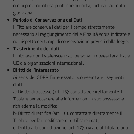
ordini provenienti da pubbliche autorità, inclusa l’autorità
giudiziaria.
Periodo di Conservazione dei Dati
Il Titolare conserva i dati per il tempo strettamente
necessario al raggiungimento delle Finalità sopra indicate e
nel rispetto dei tempi di conservazione previsti dalla legge.
Trasferimento dei dati
Il Titolare non trasferisce i dati personali in paesi terzi Extra
UE o a organizzazioni internazionali.
Diritti dell’Interessato
Ai sensi del GDPR l’interessato può esercitare i seguenti
diritti:
a) Diritto di accesso (art. 15): contattare direttamente il
Titolare per accedere alle informazioni in suo possesso e
richiederne la modifica;
b) Diritto di rettifica (art. 16): contattare direttamente il
Titolare per far modificare o rettificare i dati;
c) Diritto alla cancellazione (art. 17): inviare al Titolare una