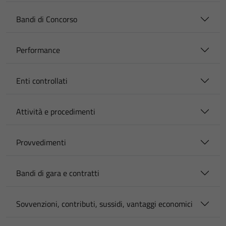
Bandi di Concorso
Performance
Enti controllati
Attività e procedimenti
Provvedimenti
Bandi di gara e contratti
Sovvenzioni, contributi, sussidi, vantaggi economici