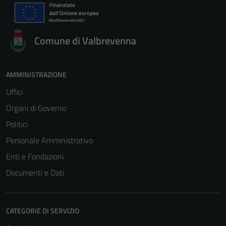
Comune di Valbrevenna
AMMINISTRAZIONE
Uffici
Organi di Governo
Politici
Personale Amministrativo
Enti e Fondazioni
Documenti e Dati
CATEGORIE DI SERVIZIO