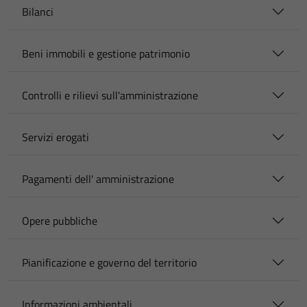
Bilanci
Beni immobili e gestione patrimonio
Controlli e rilievi sull'amministrazione
Servizi erogati
Pagamenti dell' amministrazione
Opere pubbliche
Pianificazione e governo del territorio
Informazioni ambientali