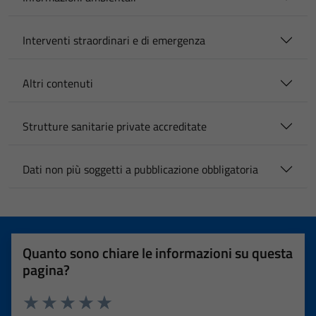
Interventi straordinari e di emergenza
Altri contenuti
Strutture sanitarie private accreditate
Dati non più soggetti a pubblicazione obbligatoria
Quanto sono chiare le informazioni su questa
pagina?