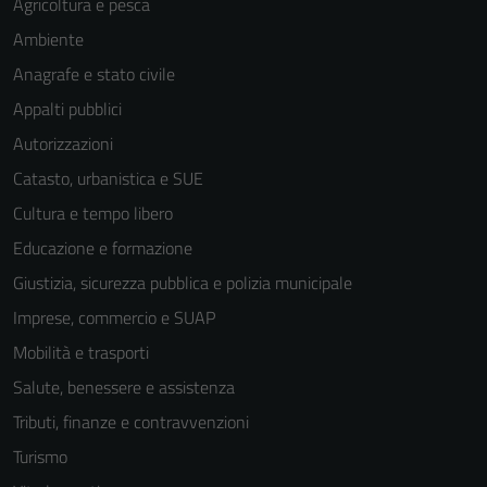
Agricoltura e pesca
Ambiente
Anagrafe e stato civile
Appalti pubblici
Autorizzazioni
Catasto, urbanistica e SUE
Cultura e tempo libero
Educazione e formazione
Giustizia, sicurezza pubblica e polizia municipale
Imprese, commercio e SUAP
Mobilità e trasporti
Salute, benessere e assistenza
Tributi, finanze e contravvenzioni
Turismo