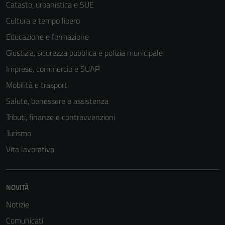
Catasto, urbanistica e SUE
Cultura e tempo libero
Educazione e formazione
Giustizia, sicurezza pubblica e polizia municipale
Imprese, commercio e SUAP
Mobilità e trasporti
Salute, benessere e assistenza
Tributi, finanze e contravvenzioni
Turismo
Vita lavorativa
NOVITÀ
Notizie
Comunicati