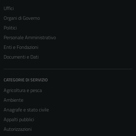
Uffici
Organi di Governo
Politici
Personale Amministrativo
Enti e Fondazioni
Documenti e Dati
CATEGORIE DI SERVIZIO
Agricoltura e pesca
Ambiente
Anagrafe e stato civile
Appalti pubblici
Autorizzazioni