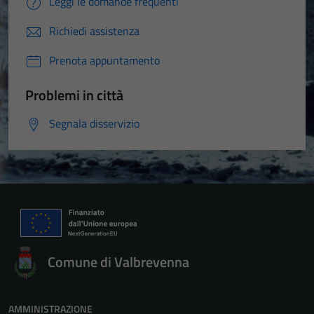
Leggi le domande frequenti
Richiedi assistenza
Prenota appuntamento
Problemi in città
Segnala disservizio
Comune di Valbrevenna
AMMINISTRAZIONE