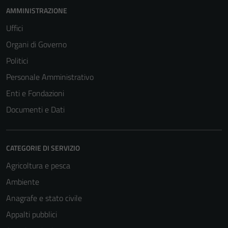
AMMINISTRAZIONE
Uffici
Organi di Governo
Politici
Personale Amministrativo
Enti e Fondazioni
Documenti e Dati
CATEGORIE DI SERVIZIO
Agricoltura e pesca
Ambiente
Anagrafe e stato civile
Appalti pubblici