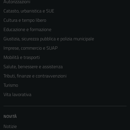
Autorizzazioni
Catasto, urbanistica e SUE
Cultura e tempo libero
Educazione e formazione
Giustizia, sicurezza pubblica e polizia municipale
Imprese, commercio e SUAP
Mobilità e trasporti
Salute, benessere e assistenza
Tributi, finanze e contravvenzioni
Turismo
Vita lavorativa
NOVITÀ
Notizie