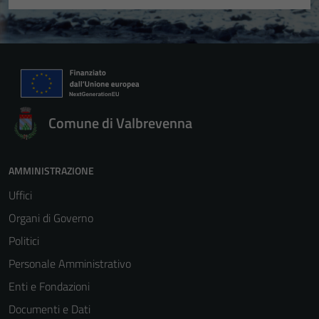
Comune di Valbrevenna
AMMINISTRAZIONE
Uffici
Organi di Governo
Politici
Personale Amministrativo
Enti e Fondazioni
Documenti e Dati