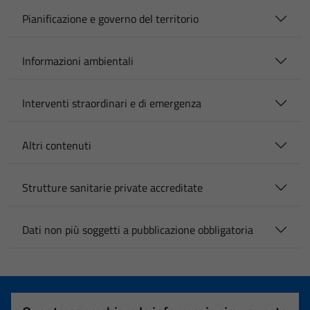
Pianificazione e governo del territorio
Informazioni ambientali
Interventi straordinari e di emergenza
Altri contenuti
Strutture sanitarie private accreditate
Dati non più soggetti a pubblicazione obbligatoria