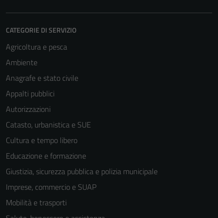
CATEGORIE DI SERVIZIO
Agricoltura e pesca
Ambiente
Anagrafe e stato civile
Appalti pubblici
Autorizzazioni
Catasto, urbanistica e SUE
Cultura e tempo libero
Educazione e formazione
Giustizia, sicurezza pubblica e polizia municipale
Imprese, commercio e SUAP
Mobilità e trasporti