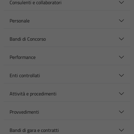
Consulenti e collaboratori
Personale
Bandi di Concorso
Performance
Enti controllati
Attività e procedimenti
Provvedimenti
Bandi di gara e contratti