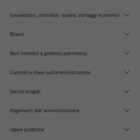
Sovvenzioni, contributi, sussidi, vantaggi economici
Bilanci
Beni immobili e gestione patrimonio
Controlli e rilievi sull'amministrazione
Servizi erogati
Pagamenti dell' amministrazione
Opere pubbliche