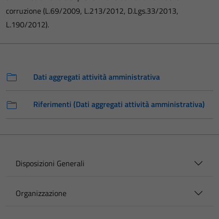
corruzione (L.69/2009, L.213/2012, D.Lgs.33/2013,
L.190/2012).
Dati aggregati attività amministrativa
Riferimenti (Dati aggregati attività amministrativa)
Disposizioni Generali
Organizzazione