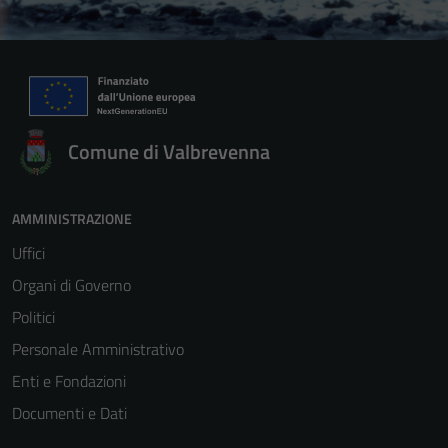
Comune di Valbrevenna
AMMINISTRAZIONE
Uffici
Organi di Governo
Politici
Personale Amministrativo
Enti e Fondazioni
Documenti e Dati