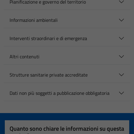
Pianificazione e governo del territorio
Informazioni ambientali
Interventi straordinari e di emergenza
Altri contenuti
Strutture sanitarie private accreditate
Dati non più soggetti a pubblicazione obbligatoria
Quanto sono chiare le informazioni su questa