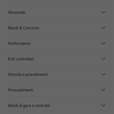
Personale
Bandi di Concorso
Performance
Enti controllati
Attività e procedimenti
Provvedimenti
Bandi di gara e contratti