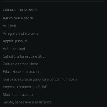
CATEGORIE DI SERVIZIO
Agricoltura e pesca
Ambiente
Anagrafe e stato civile
Appalti pubblici
Autorizzazioni
Catasto, urbanistica e SUE
Cultura e tempo libero
Educazione e formazione
Giustizia, sicurezza pubblica e polizia municipale
Imprese, commercio e SUAP
Mobilità e trasporti
Salute, benessere e assistenza