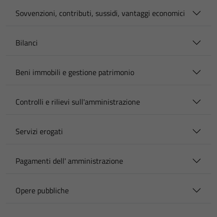
Sovvenzioni, contributi, sussidi, vantaggi economici
Bilanci
Beni immobili e gestione patrimonio
Controlli e rilievi sull'amministrazione
Servizi erogati
Pagamenti dell' amministrazione
Opere pubbliche