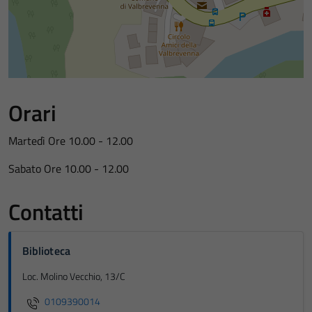
Orari
Martedì Ore 10.00 - 12.00
Sabato Ore 10.00 - 12.00
Contatti
Biblioteca
Loc. Molino Vecchio, 13/C
0109390014