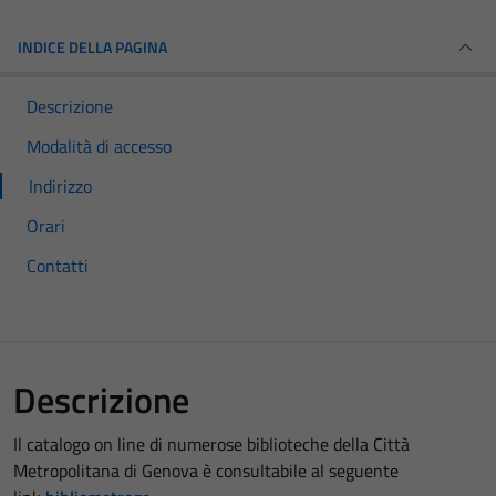
INDICE DELLA PAGINA
Descrizione
Modalità di accesso
Indirizzo
Orari
Contatti
Descrizione
Il catalogo on line di numerose biblioteche della Città
Metropolitana di Genova è consultabile al seguente