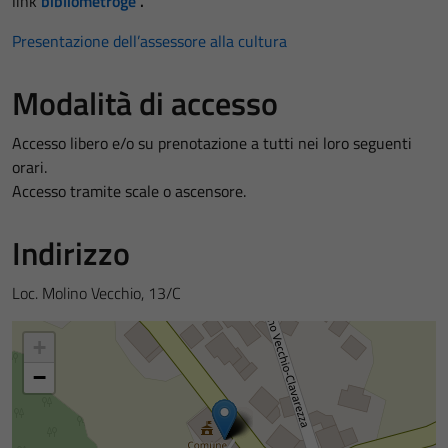
link
bibliometroge
.
Presentazione dell’assessore alla cultura
Modalità di accesso
Accesso libero e/o su prenotazione a tutti nei loro seguenti
orari.
Accesso tramite scale o ascensore.
Indirizzo
Loc. Molino Vecchio, 13/C
+
−