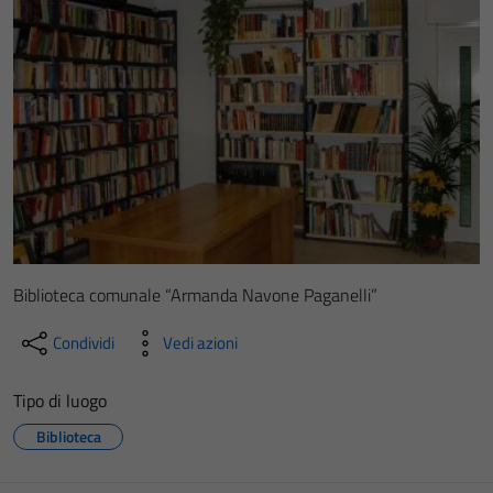
Biblioteca comunale “Armanda Navone Paganelli”
Condividi
Vedi azioni
Tipo di luogo
Biblioteca