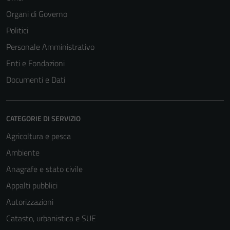
Organi di Governo
Politici
Personale Amministrativo
Enti e Fondazioni
Documenti e Dati
CATEGORIE DI SERVIZIO
Agricoltura e pesca
Ambiente
Anagrafe e stato civile
Appalti pubblici
Autorizzazioni
Catasto, urbanistica e SUE