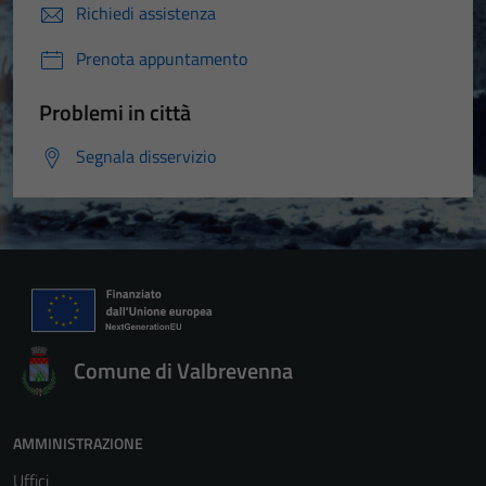
Richiedi assistenza
Prenota appuntamento
Problemi in città
Segnala disservizio
Comune di Valbrevenna
AMMINISTRAZIONE
Uffici