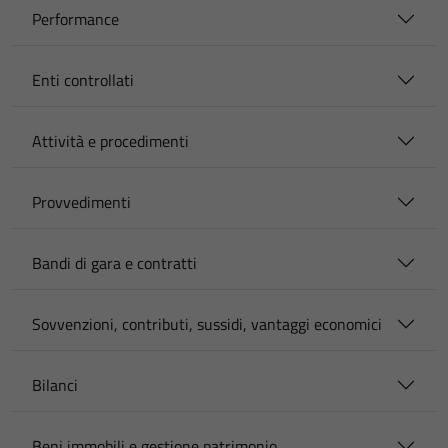
Performance
Enti controllati
Attività e procedimenti
Provvedimenti
Bandi di gara e contratti
Sovvenzioni, contributi, sussidi, vantaggi economici
Bilanci
Beni immobili e gestione patrimonio