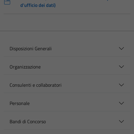
d’ufficio dei dati)
Disposizioni Generali
Organizzazione
Consulenti e collaboratori
Personale
Bandi di Concorso