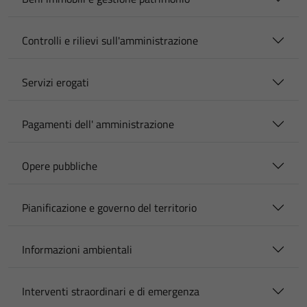
Controlli e rilievi sull'amministrazione
Servizi erogati
Pagamenti dell' amministrazione
Opere pubbliche
Pianificazione e governo del territorio
Informazioni ambientali
Interventi straordinari e di emergenza