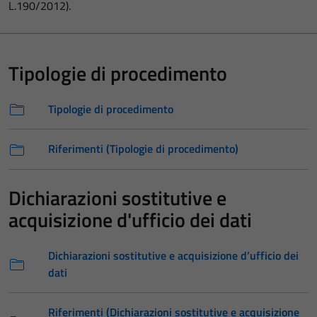
L.190/2012).
Tipologie di procedimento
Tipologie di procedimento
Riferimenti (Tipologie di procedimento)
Dichiarazioni sostitutive e
acquisizione d'ufficio dei dati
Dichiarazioni sostitutive e acquisizione d’ufficio dei
dati
Riferimenti (Dichiarazioni sostitutive e acquisizione