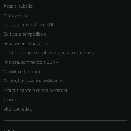
Appalti pubblici
Autorizzazioni
Catasto, urbanistica e SUE
Cultura e tempo libero
Educazione e formazione
Giustizia, sicurezza pubblica e polizia municipale
Imprese, commercio e SUAP
Mobilità e trasporti
Salute, benessere e assistenza
Tributi, finanze e contravvenzioni
Turismo
Vita lavorativa
Tecnici
Questi cookie
NOVITÀ