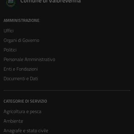
Comune di Valbrevenna
AMMINISTRAZIONE
Uffici
Organi di Governo
Politici
Personale Amministrativo
Enti e Fondazioni
Documenti e Dati
CATEGORIE DI SERVIZIO
Agricoltura e pesca
Ambiente
Anagrafe e stato civile