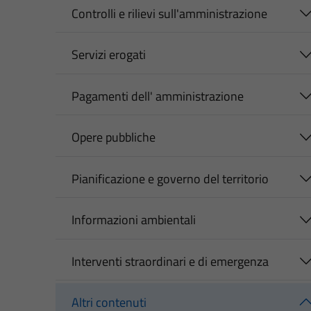
Controlli e rilievi sull'amministrazione
Servizi erogati
Pagamenti dell' amministrazione
Opere pubbliche
Pianificazione e governo del territorio
Informazioni ambientali
Interventi straordinari e di emergenza
Altri contenuti