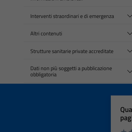
Interventi straordinari e di emergenza
Altri contenuti
Strutture sanitarie private accreditate
Dati non più soggetti a pubblicazione
obbligatoria
Qua
pag