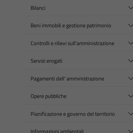
Bilanci
Beni immobili e gestione patrimonio
Controlli e rilievi sull'amministrazione
Servizi erogati
Pagamenti dell' amministrazione
Opere pubbliche
Pianificazione e governo del territorio
Informazioni ambientali