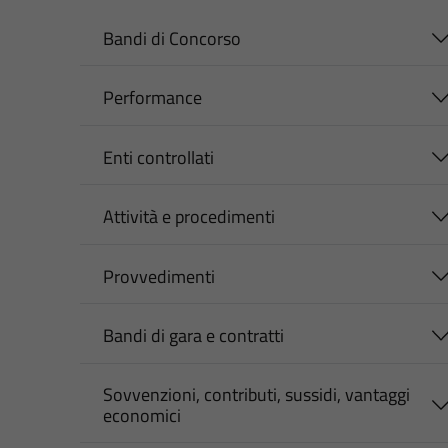
Bandi di Concorso
Performance
Enti controllati
Attività e procedimenti
Provvedimenti
Bandi di gara e contratti
Sovvenzioni, contributi, sussidi, vantaggi
economici