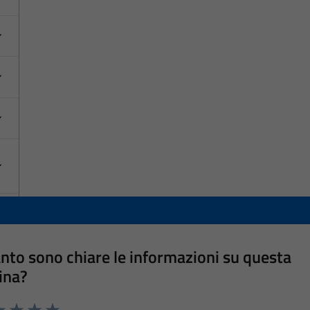
nto sono chiare le informazioni su questa
ina?