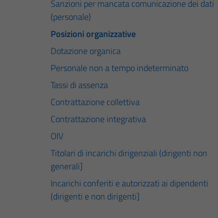
Sanzioni per mancata comunicazione dei dati
(personale)
Posizioni organizzative
Dotazione organica
Personale non a tempo indeterminato
Tassi di assenza
Contrattazione collettiva
Contrattazione integrativa
OIV
Titolari di incarichi dirigenziali (dirigenti non
generali]
Incarichi conferiti e autorizzati ai dipendenti
(dirigenti e non dirigenti]