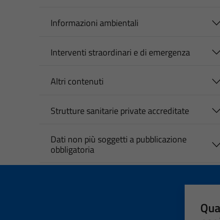
Informazioni ambientali
Interventi straordinari e di emergenza
Altri contenuti
Strutture sanitarie private accreditate
Dati non più soggetti a pubblicazione
obbligatoria
Qua