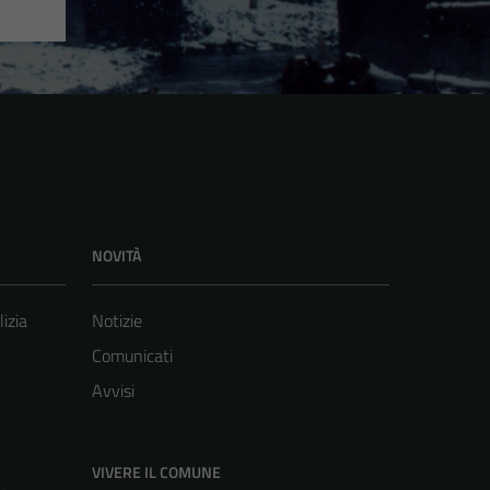
NOVITÀ
lizia
Notizie
Comunicati
Avvisi
VIVERE IL COMUNE