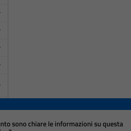
nto sono chiare le informazioni su questa