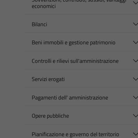
economici
Bilanci
Beni immobili e gestione patrimonio
Controlli e rilievi sull'amministrazione
Servizi erogati
Pagamenti dell' amministrazione
Opere pubbliche
Pianificazione e governo del territorio