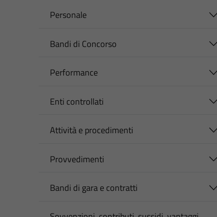
Personale
Bandi di Concorso
Performance
Enti controllati
Attività e procedimenti
Provvedimenti
Bandi di gara e contratti
Sovvenzioni, contributi, sussidi, vantaggi