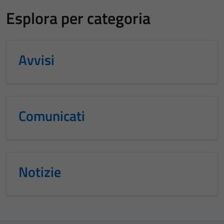
Esplora per categoria
Avvisi
Comunicati
Notizie