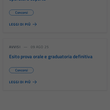
Concorsi
LEGGI DI PIÙ
AVVISI
09 AGO 25
Esito prova orale e graduatoria definitiva
Concorsi
LEGGI DI PIÙ