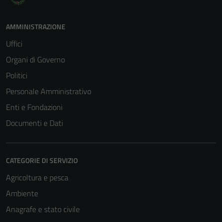
AMMINISTRAZIONE
Uffici
Organi di Governo
Politici
Personale Amministrativo
Enti e Fondazioni
Documenti e Dati
CATEGORIE DI SERVIZIO
Agricoltura e pesca
Ambiente
Tecnici
Anagrafe e stato civile
Questi cookie