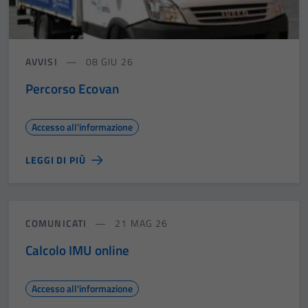
AVVISI
08 GIU 26
Percorso Ecovan
Accesso all'informazione
LEGGI DI PIÙ
COMUNICATI
21 MAG 26
Calcolo IMU online
Accesso all'informazione