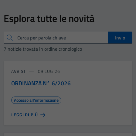
Esplora tutte le novità
Cerca
Invio
7 notizie trovate in ordine cronologico
AVVISI
09 LUG 26
ORDINANZA N° 6/2026
Accesso all'informazione
LEGGI DI PIÙ