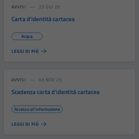
AVVISI
23 GIU 26
Carta d’identità cartacea
Acqua
LEGGI DI PIÙ
AVVISI
03 NOV 25
Scadenza carta d’identità cartacea
Accesso all'informazione
LEGGI DI PIÙ