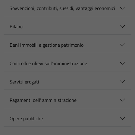
Sovvenzioni, contributi, sussidi, vantaggi economici
Bilanci
Beni immobili e gestione patrimonio
Controlli e rilievi sull'amministrazione
Servizi erogati
Pagamenti dell' amministrazione
Opere pubbliche