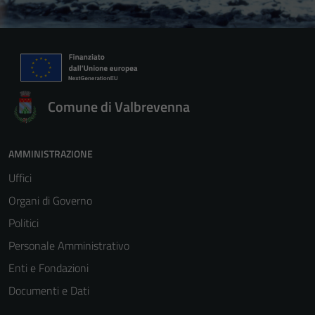
Comune di Valbrevenna
AMMINISTRAZIONE
Uffici
Organi di Governo
Politici
Personale Amministrativo
Enti e Fondazioni
Documenti e Dati