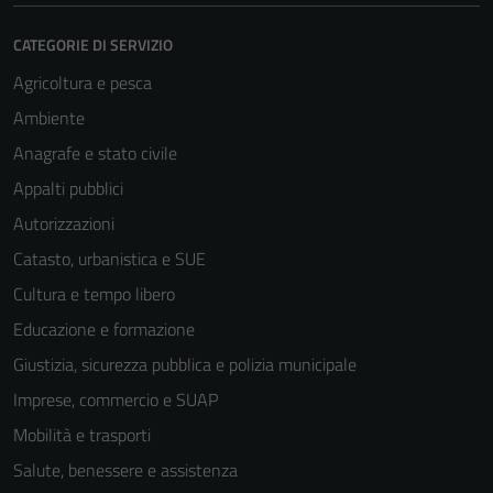
CATEGORIE DI SERVIZIO
Agricoltura e pesca
Ambiente
Anagrafe e stato civile
Appalti pubblici
Autorizzazioni
Catasto, urbanistica e SUE
Cultura e tempo libero
Educazione e formazione
Giustizia, sicurezza pubblica e polizia municipale
Imprese, commercio e SUAP
Mobilità e trasporti
Salute, benessere e assistenza