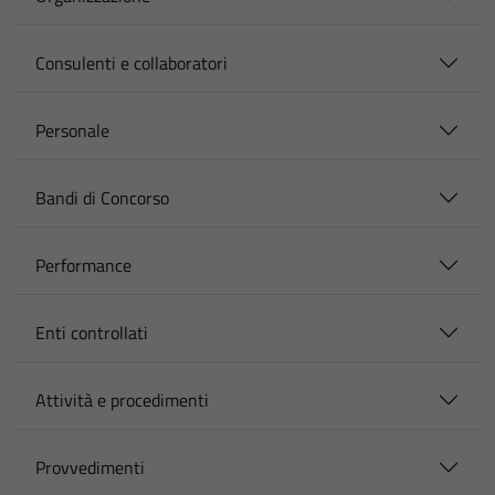
Consulenti e collaboratori
Personale
Bandi di Concorso
Performance
Enti controllati
Attività e procedimenti
Provvedimenti