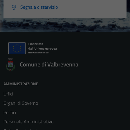
Segnala disservizio
Comune di Valbrevenna
AMMINISTRAZIONE
Uffici
Organi di Governo
Politici
Personale Amministrativo