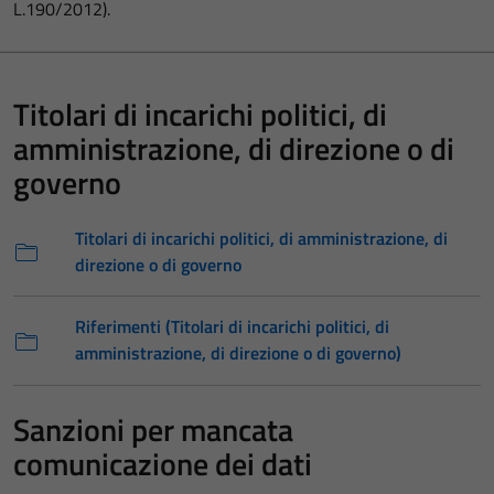
L.190/2012).
Titolari di incarichi politici, di
amministrazione, di direzione o di
governo
Titolari di incarichi politici, di amministrazione, di
direzione o di governo
Riferimenti (Titolari di incarichi politici, di
amministrazione, di direzione o di governo)
Sanzioni per mancata
comunicazione dei dati