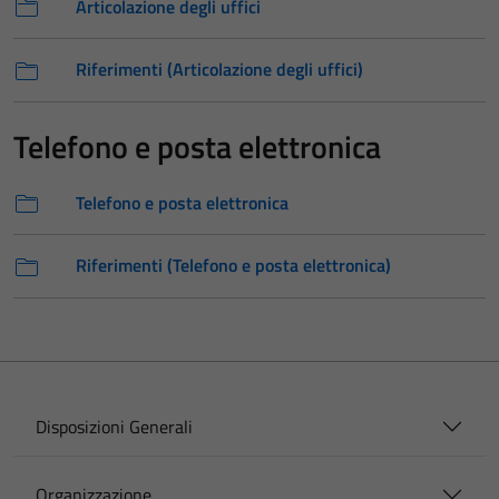
Articolazione degli uffici
Riferimenti (Articolazione degli uffici)
Telefono e posta elettronica
Telefono e posta elettronica
Riferimenti (Telefono e posta elettronica)
Disposizioni Generali
Organizzazione