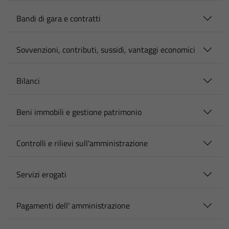
Bandi di gara e contratti
Sovvenzioni, contributi, sussidi, vantaggi economici
Bilanci
Beni immobili e gestione patrimonio
Controlli e rilievi sull'amministrazione
Servizi erogati
Pagamenti dell' amministrazione