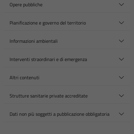
Opere pubbliche
Pianificazione e governo del territorio
Informazioni ambientali
Interventi straordinari e di emergenza
Altri contenuti
Strutture sanitarie private accreditate
Dati non più soggetti a pubblicazione obbligatoria