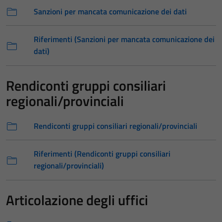
Sanzioni per mancata comunicazione dei dati
Riferimenti (Sanzioni per mancata comunicazione dei
dati)
Rendiconti gruppi consiliari
regionali/provinciali
Rendiconti gruppi consiliari regionali/provinciali
Riferimenti (Rendiconti gruppi consiliari
regionali/provinciali)
Articolazione degli uffici