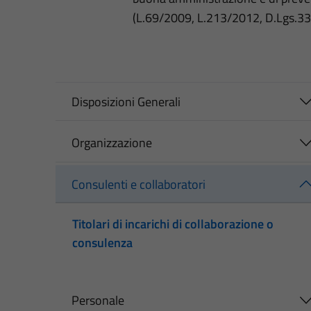
(L.69/2009, L.213/2012, D.Lgs.3
Disposizioni Generali
Organizzazione
Consulenti e collaboratori
Titolari di incarichi di collaborazione o
consulenza
Personale