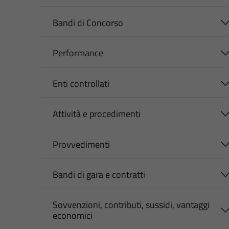
Bandi di Concorso
Performance
Enti controllati
Attività e procedimenti
Provvedimenti
Bandi di gara e contratti
Sovvenzioni, contributi, sussidi, vantaggi
economici