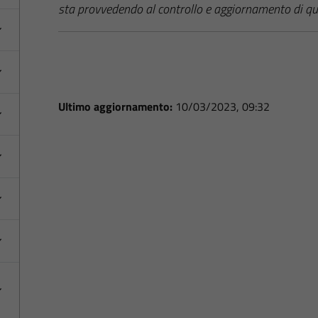
sta provvedendo al controllo e aggiornamento di qu
Ultimo aggiornamento:
10/03/2023, 09:32