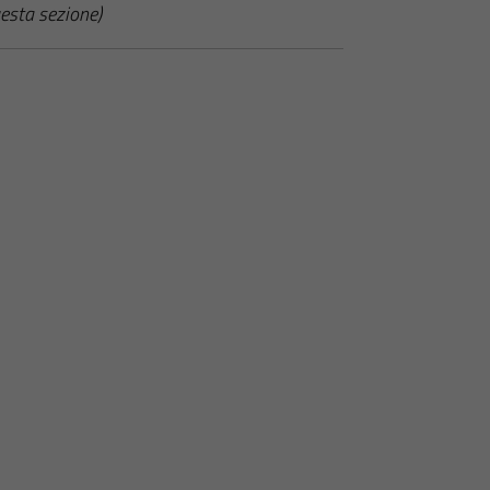
esta sezione)