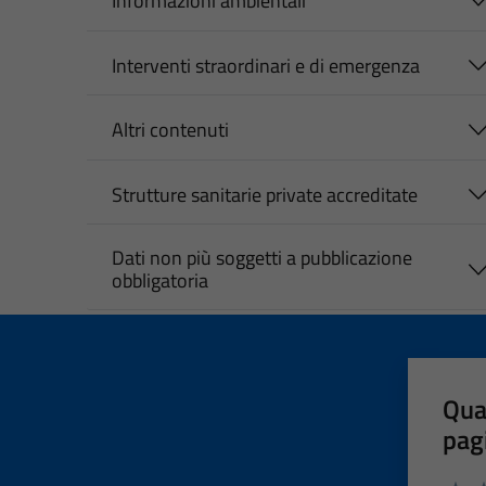
Informazioni ambientali
Interventi straordinari e di emergenza
Altri contenuti
Strutture sanitarie private accreditate
Dati non più soggetti a pubblicazione
obbligatoria
Qua
pag