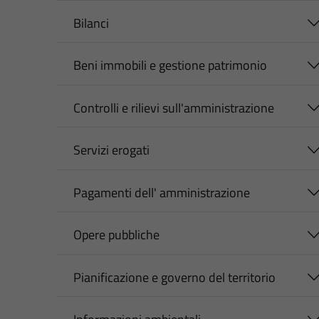
Bilanci
Beni immobili e gestione patrimonio
Controlli e rilievi sull'amministrazione
Servizi erogati
Pagamenti dell' amministrazione
Opere pubbliche
Pianificazione e governo del territorio