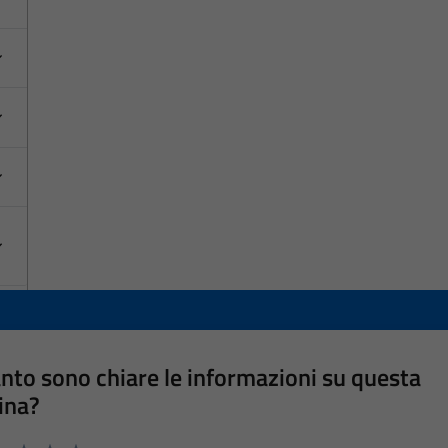
nto sono chiare le informazioni su questa
ina?