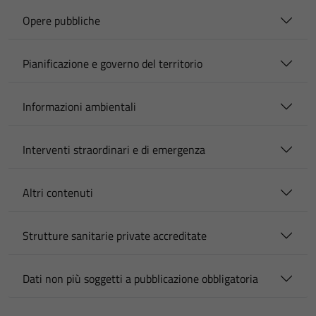
Opere pubbliche
Pianificazione e governo del territorio
Informazioni ambientali
Interventi straordinari e di emergenza
Altri contenuti
Strutture sanitarie private accreditate
Dati non più soggetti a pubblicazione obbligatoria