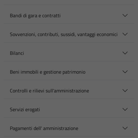
Bandi di gara e contratti
Sovvenzioni, contributi, sussidi, vantaggi economici
Bilanci
Beni immobili e gestione patrimonio
Controlli e rilievi sull'amministrazione
Servizi erogati
Pagamenti dell' amministrazione