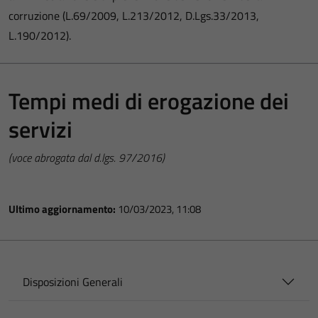
corruzione (L.69/2009, L.213/2012, D.Lgs.33/2013,
L.190/2012).
Tempi medi di erogazione dei
servizi
(voce abrogata dal d.lgs. 97/2016)
Ultimo aggiornamento:
10/03/2023, 11:08
Disposizioni Generali