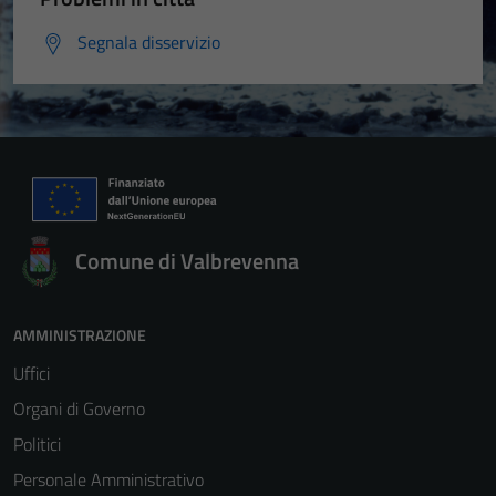
Segnala disservizio
Comune di Valbrevenna
AMMINISTRAZIONE
Uffici
Organi di Governo
Politici
Personale Amministrativo