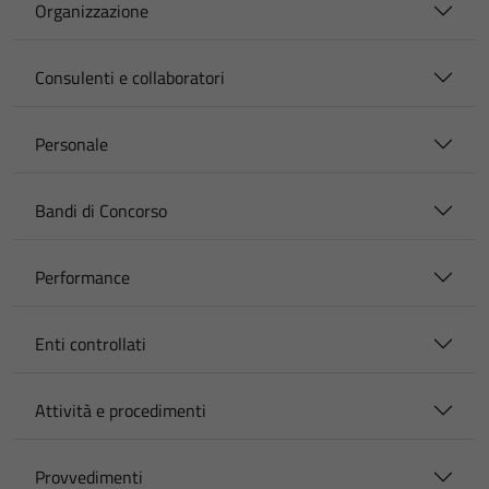
Organizzazione
Consulenti e collaboratori
Personale
Bandi di Concorso
Performance
Enti controllati
Attività e procedimenti
Provvedimenti