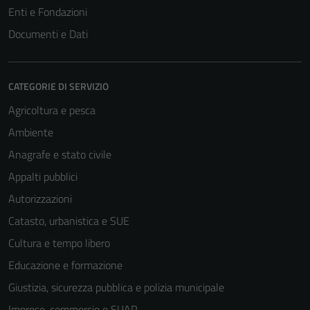
Enti e Fondazioni
Documenti e Dati
CATEGORIE DI SERVIZIO
Agricoltura e pesca
Ambiente
Anagrafe e stato civile
Appalti pubblici
Autorizzazioni
Catasto, urbanistica e SUE
Cultura e tempo libero
Educazione e formazione
Giustizia, sicurezza pubblica e polizia municipale
Imprese, commercio e SUAP