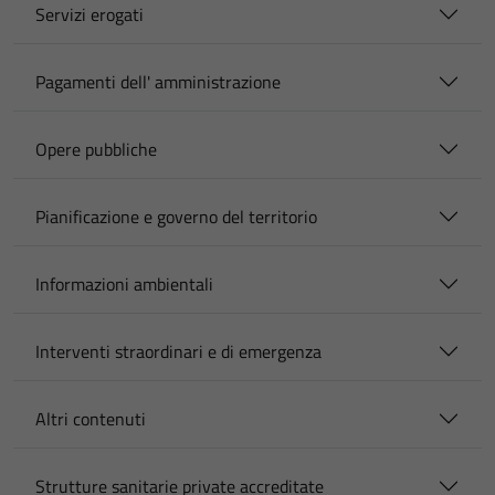
Servizi erogati
Pagamenti dell' amministrazione
Opere pubbliche
Pianificazione e governo del territorio
Informazioni ambientali
Interventi straordinari e di emergenza
Altri contenuti
Strutture sanitarie private accreditate