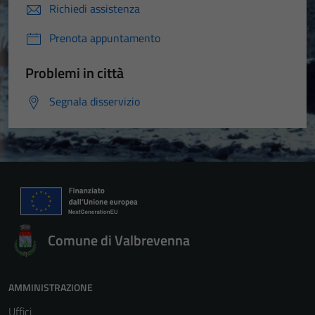
Richiedi assistenza
Prenota appuntamento
Problemi in città
Segnala disservizio
Comune di Valbrevenna
AMMINISTRAZIONE
Uffici