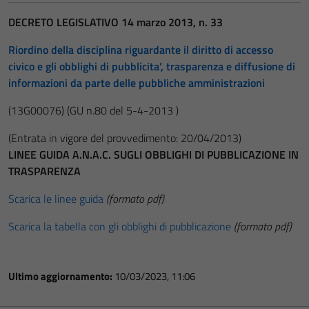
DECRETO LEGISLATIVO 14 marzo 2013, n. 33
Riordino della disciplina riguardante il diritto di accesso
civico e gli obblighi di pubblicita’, trasparenza e diffusione di
informazioni da parte delle pubbliche amministrazioni
(13G00076)
(GU n.80 del 5-4-2013 )
(Entrata in vigore del provvedimento: 20/04/2013)
LINEE GUIDA A.N.A.C. SUGLI OBBLIGHI DI PUBBLICAZIONE IN
TRASPARENZA
Scarica le linee guida
(formato pdf)
Scarica la tabella con gli obblighi di pubblicazione
(formato pdf)
Ultimo aggiornamento:
10/03/2023, 11:06