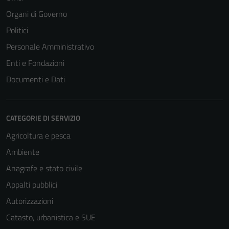
Organi di Governo
Politici
Personale Amministrativo
Enti e Fondazioni
Documenti e Dati
CATEGORIE DI SERVIZIO
Agricoltura e pesca
Ambiente
Anagrafe e stato civile
Appalti pubblici
Autorizzazioni
Catasto, urbanistica e SUE