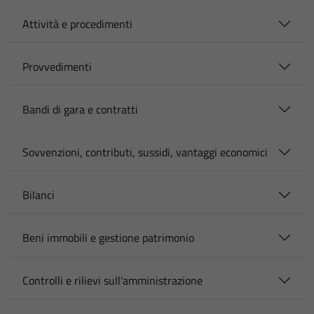
Attività e procedimenti
Provvedimenti
Bandi di gara e contratti
Sovvenzioni, contributi, sussidi, vantaggi economici
Bilanci
Beni immobili e gestione patrimonio
Controlli e rilievi sull'amministrazione