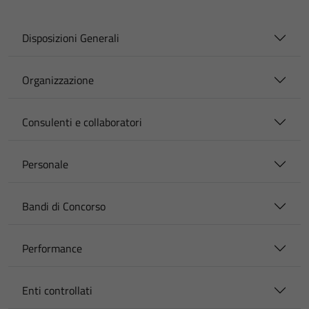
Disposizioni Generali
Organizzazione
Consulenti e collaboratori
Personale
Bandi di Concorso
Performance
Enti controllati