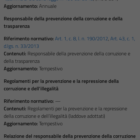
Aggiornamento:
Annuale
Responsabile della prevenzione della corruzione e della
trasparenza
Riferimento normativo:
Art. 1, c. 8, l. n. 190/2012
,
Art. 43, c. 1,
d.lgs. n. 33/2013
Contenuti:
Responsabile della prevenzione della corruzione e
della trasparenza
Aggiornamento:
Tempestivo
Regolamenti per la prevenzione e la repressione della
corruzione e dell’illegalità
Riferimento normativo:
—
Contenuti:
Regolamenti per la prevenzione e la repressione
della corruzione e dell’illegalità (laddove adottati)
Aggiornamento:
Tempestivo
Relazione del responsabile della prevenzione della corruzione