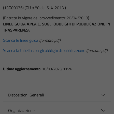
(13G00076)
(GU n.80 del 5-4-2013 )
(Entrata in vigore del provvedimento: 20/04/2013)
LINEE GUIDA A.N.A.C. SUGLI OBBLIGHI DI PUBBLICAZIONE IN
TRASPARENZA
Scarica le linee guida
(formato pdf)
Scarica la tabella con gli obblighi di pubblicazione
(formato pdf)
Ultimo aggiornamento:
10/03/2023, 11:26
Disposizioni Generali
Organizzazione