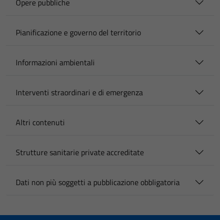
Opere pubbliche
Pianificazione e governo del territorio
Informazioni ambientali
Interventi straordinari e di emergenza
Altri contenuti
Strutture sanitarie private accreditate
Dati non più soggetti a pubblicazione obbligatoria