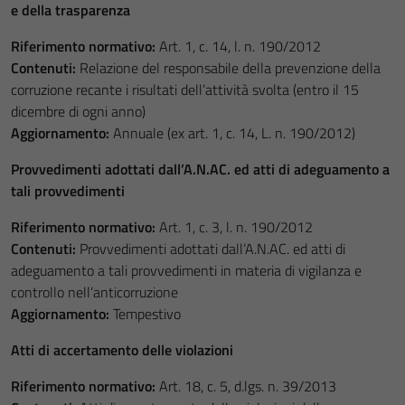
e della trasparenza
Riferimento normativo:
Art. 1, c. 14, l. n. 190/2012
Contenuti:
Relazione del responsabile della prevenzione della
corruzione recante i risultati dell’attività svolta (entro il 15
dicembre di ogni anno)
Aggiornamento:
Annuale (ex art. 1, c. 14, L. n. 190/2012)
Provvedimenti adottati dall’A.N.AC. ed atti di adeguamento a
tali provvedimenti
Riferimento normativo:
Art. 1, c. 3, l. n. 190/2012
Contenuti:
Provvedimenti adottati dall’A.N.AC. ed atti di
adeguamento a tali provvedimenti in materia di vigilanza e
controllo nell’anticorruzione
Aggiornamento:
Tempestivo
Atti di accertamento delle violazioni
Riferimento normativo:
Art. 18, c. 5, d.lgs. n. 39/2013