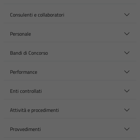
Consulenti e collaboratori
Personale
Bandi di Concorso
Performance
Enti controllati
Attività e procedimenti
Provvedimenti