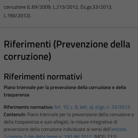
corruzione (L.69/2009, L.213/2012, D.Lgs.33/2013,
L.190/2012).
Riferimenti (Prevenzione della
corruzione)
Riferimenti normativi
Piano triennale per la prevenzione della corruzione e della
trasparenza
Riferimento normativo:
Art. 10, c. 8, lett. a), d.lgs. n. 33/2013
Contenuti:
Piano triennale per la prevenzione della corruzione e
della trasparenza e suoi allegati, le misure integrative di
prevenzione della corruzione individuate ai sensi dell’
articolo
1,comma 2-bis della legge n. 190 del 2012
, (MOG 231)