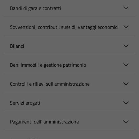
Bandi di gara e contratti
Sovvenzioni, contributi, sussidi, vantaggi economici
Bilanci
Beni immobili e gestione patrimonio
Controlli e rilievi sull'amministrazione
Servizi erogati
Pagamenti dell' amministrazione