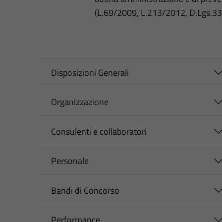
(L.69/2009, L.213/2012, D.Lgs.3
Disposizioni Generali
Organizzazione
Consulenti e collaboratori
Personale
Bandi di Concorso
Performance