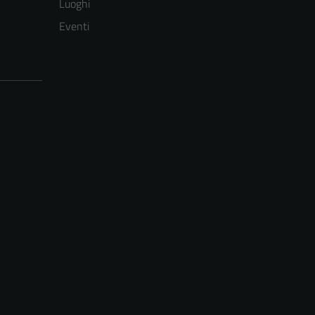
Luoghi
Eventi