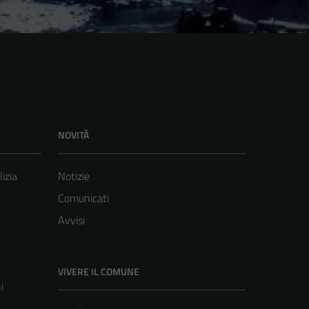
NOVITÀ
lizia
Notizie
Comunicati
Avvisi
VIVERE IL COMUNE
i