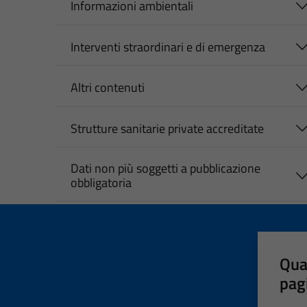
Informazioni ambientali
Interventi straordinari e di emergenza
Altri contenuti
Strutture sanitarie private accreditate
Dati non più soggetti a pubblicazione
obbligatoria
Qua
pag