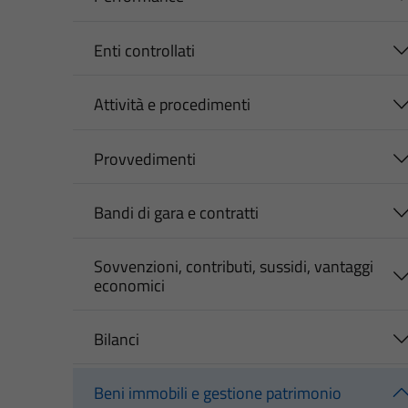
Enti controllati
Attività e procedimenti
Provvedimenti
Bandi di gara e contratti
Sovvenzioni, contributi, sussidi, vantaggi
economici
Bilanci
Beni immobili e gestione patrimonio