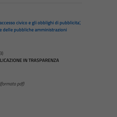
accesso civico e gli obblighi di pubblicita’,
te delle pubbliche amministrazioni
3)
BBLICAZIONE IN TRASPARENZA
(formato pdf)