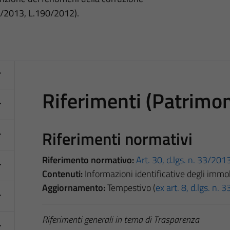
3/2013, L.190/2012).
Riferimenti (Patrimo
Riferimenti normativi
Riferimento normativo:
Art. 30, d.lgs. n. 33/201
Contenuti:
Informazioni identificative degli immob
Aggiornamento:
Tempestivo (
ex art. 8, d.lgs. n.
Riferimenti generali in tema di Trasparenza