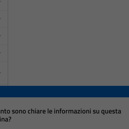
nto sono chiare le informazioni su questa
ina?