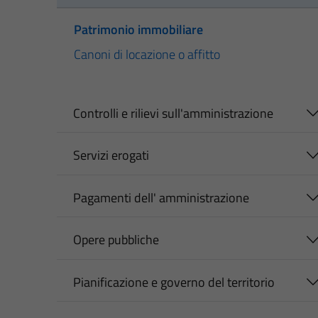
Patrimonio immobiliare
Canoni di locazione o affitto
Controlli e rilievi sull'amministrazione
Servizi erogati
Pagamenti dell' amministrazione
Opere pubbliche
Pianificazione e governo del territorio