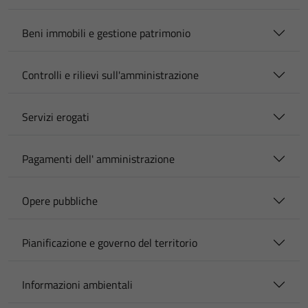
Beni immobili e gestione patrimonio
Controlli e rilievi sull'amministrazione
Servizi erogati
Pagamenti dell' amministrazione
Opere pubbliche
Pianificazione e governo del territorio
Informazioni ambientali