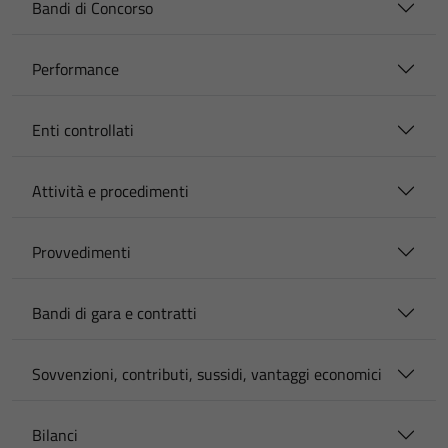
Bandi di Concorso
Performance
Enti controllati
Attività e procedimenti
Provvedimenti
Bandi di gara e contratti
Sovvenzioni, contributi, sussidi, vantaggi economici
Bilanci