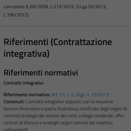
corruzione (L.69/2009, L.213/2012, D.Lgs.33/2013,
L.190/2012).
Riferimenti (Contrattazione
integrativa)
Riferimenti normativi
Contratti integrativi
Riferimento normativo:
Art. 21, c. 2, d.lgs. n. 33/2013
Contenuti:
Contratti integrativi stipulati, con la relazione
tecnico-finanziaria e quella illustrativa, certificate dagli organi di
controllo (collegio dei revisori dei conti, collegio sindacale, uffici
centrali di bilancio o analoghi organi previsti dai rispettivi
ordinamenti)