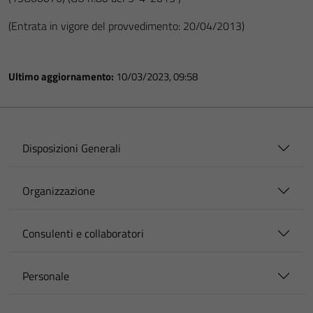
(Entrata in vigore del provvedimento: 20/04/2013)
Ultimo aggiornamento:
10/03/2023, 09:58
Disposizioni Generali
Organizzazione
Consulenti e collaboratori
Personale