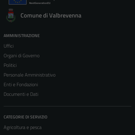
Comune di Valbrevenna
AMMINISTRAZIONE
Uffici
Organi di Governo
Politici
Personale Amministrativo
Enti e Fondazioni
Documenti e Dati
CATEGORIE DI SERVIZIO
Agricoltura e pesca
Tecnici