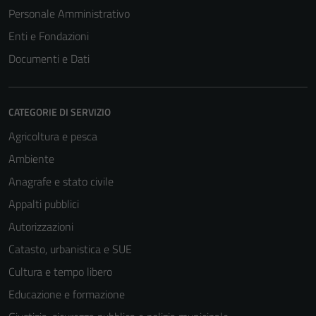
Personale Amministrativo
Enti e Fondazioni
Documenti e Dati
CATEGORIE DI SERVIZIO
Agricoltura e pesca
Ambiente
Anagrafe e stato civile
Appalti pubblici
Autorizzazioni
Catasto, urbanistica e SUE
Cultura e tempo libero
Educazione e formazione