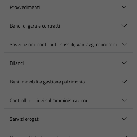
Provvedimenti
Bandi di gara e contratti
Sovvenzioni, contributi, sussidi, vantaggi economici
Bilanci
Beni immobili e gestione patrimonio
Controlli e rilievi sull'amministrazione
Servizi erogati