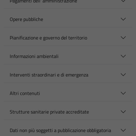
Pagamenti dell' amministrazione
Opere pubbliche
Pianificazione e governo del territorio
Informazioni ambientali
Interventi straordinari e di emergenza
Altri contenuti
Strutture sanitarie private accreditate
Dati non più soggetti a pubblicazione obbligatoria