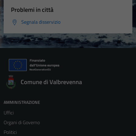
Problemi in città
Segnala disservizio
Comune di Valbrevenna
AMMINISTRAZIONE
Uffici
Organi di Governo
Politici