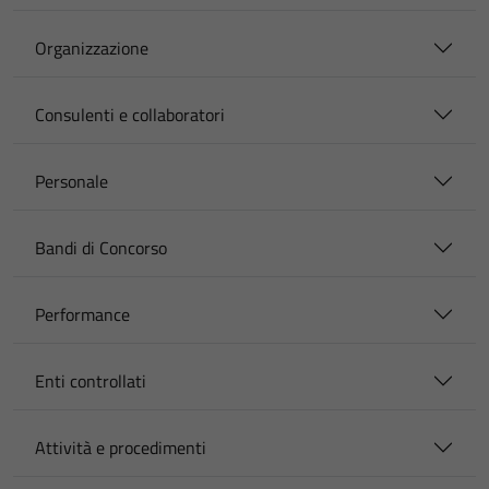
Organizzazione
Consulenti e collaboratori
Personale
Bandi di Concorso
Performance
Enti controllati
Attività e procedimenti