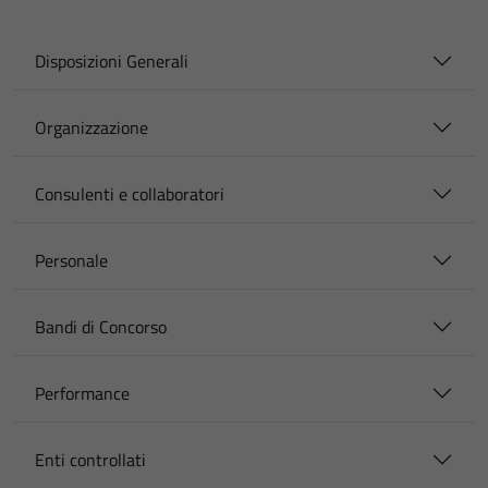
Disposizioni Generali
Organizzazione
Consulenti e collaboratori
Personale
Bandi di Concorso
Performance
Enti controllati