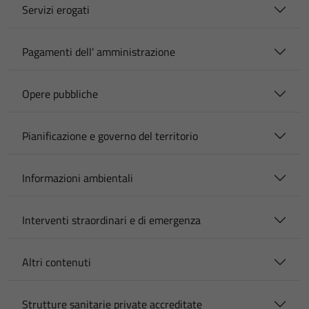
Servizi erogati
Pagamenti dell' amministrazione
Opere pubbliche
Pianificazione e governo del territorio
Informazioni ambientali
Interventi straordinari e di emergenza
Altri contenuti
Strutture sanitarie private accreditate