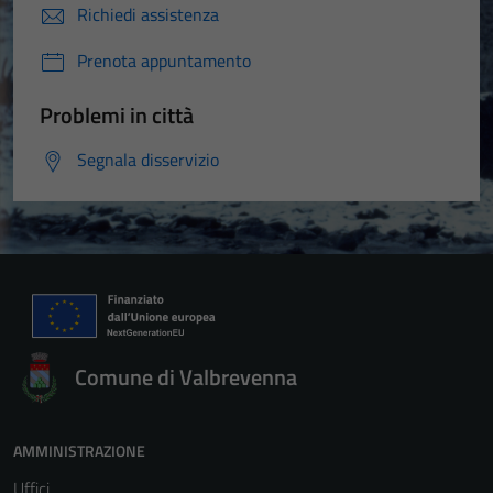
Richiedi assistenza
Prenota appuntamento
Problemi in città
Segnala disservizio
Comune di Valbrevenna
AMMINISTRAZIONE
Uffici