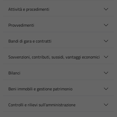
Attività e procedimenti
Provvedimenti
Bandi di gara e contratti
Sovvenzioni, contributi, sussidi, vantaggi economici
Bilanci
Beni immobili e gestione patrimonio
Controlli e rilievi sull'amministrazione