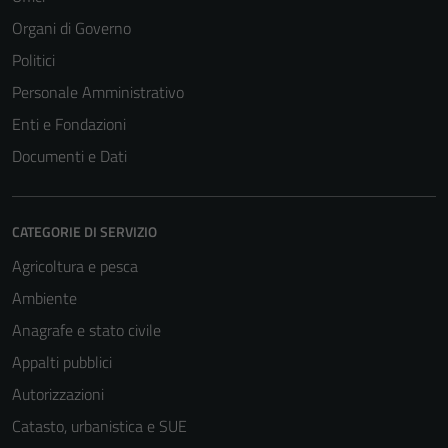
Organi di Governo
Politici
Personale Amministrativo
Enti e Fondazioni
Documenti e Dati
CATEGORIE DI SERVIZIO
Agricoltura e pesca
Ambiente
Anagrafe e stato civile
Appalti pubblici
Autorizzazioni
Catasto, urbanistica e SUE