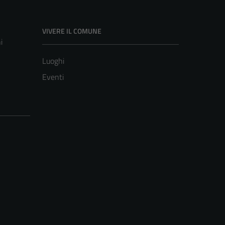
VIVERE IL COMUNE
i
Luoghi
Eventi