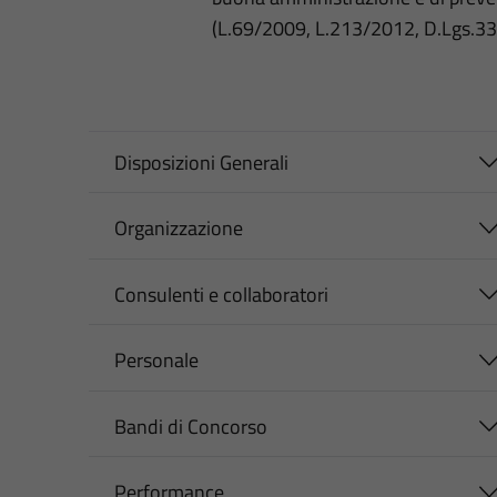
(L.69/2009, L.213/2012, D.Lgs.3
Disposizioni Generali
Organizzazione
Consulenti e collaboratori
Personale
Bandi di Concorso
Performance