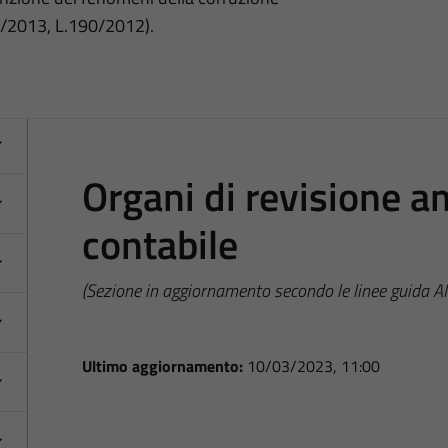
3/2013, L.190/2012).
Organi di revisione a
contabile
(Sezione in aggiornamento secondo le linee guida 
Ultimo aggiornamento:
10/03/2023, 11:00