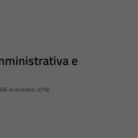
mministrativa e
ANAC di dicembre 2016)