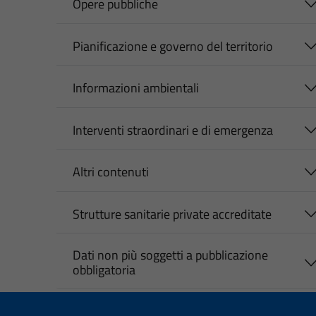
Opere pubbliche
Pianificazione e governo del territorio
Informazioni ambientali
Interventi straordinari e di emergenza
Altri contenuti
Strutture sanitarie private accreditate
Dati non più soggetti a pubblicazione
obbligatoria