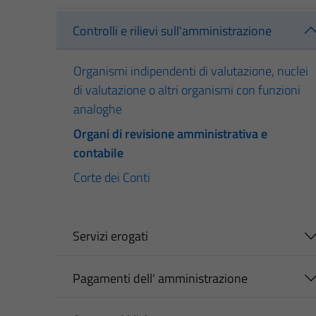
Controlli e rilievi sull'amministrazione
Organismi indipendenti di valutazione, nuclei
di valutazione o altri organismi con funzioni
analoghe
Organi di revisione amministrativa e
contabile
Corte dei Conti
Servizi erogati
Pagamenti dell' amministrazione