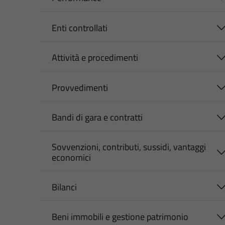
Enti controllati
Attività e procedimenti
Provvedimenti
Bandi di gara e contratti
Sovvenzioni, contributi, sussidi, vantaggi
economici
Bilanci
Beni immobili e gestione patrimonio