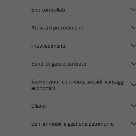
Enti controllati
Attività e procedimenti
Provvedimenti
Bandi di gara e contratti
Sovvenzioni, contributi, sussidi, vantaggi
economici
Bilanci
Beni immobili e gestione patrimonio