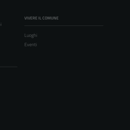
VIVERE IL COMUNE
i
Luoghi
Eventi