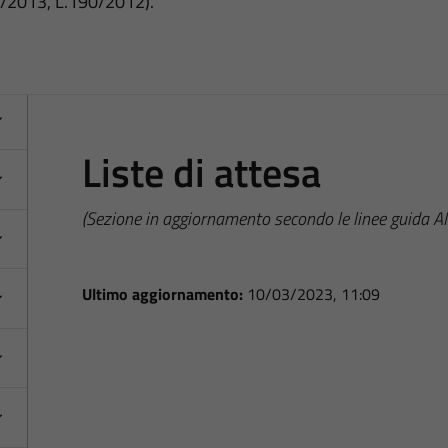
3/2013, L.190/2012).
Liste di attesa
(Sezione in aggiornamento secondo le linee guida 
Ultimo aggiornamento:
10/03/2023, 11:09