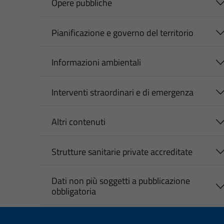
Opere pubbliche
Pianificazione e governo del territorio
Informazioni ambientali
Interventi straordinari e di emergenza
Altri contenuti
Strutture sanitarie private accreditate
Dati non più soggetti a pubblicazione
obbligatoria