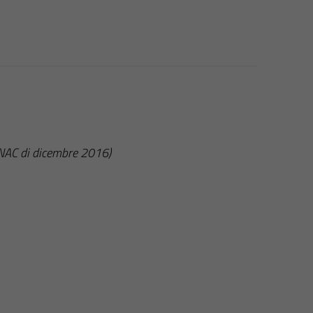
ANAC di dicembre 2016)