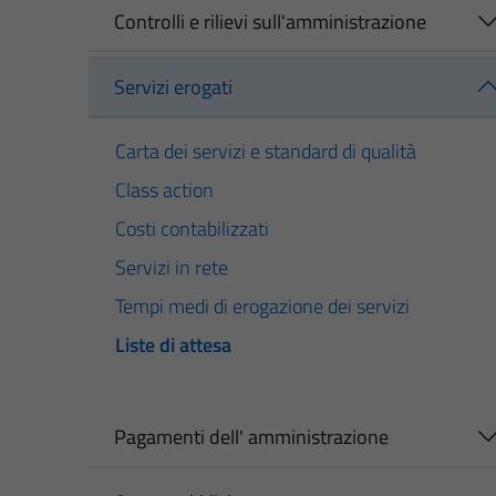
Controlli e rilievi sull'amministrazione
Servizi erogati
Carta dei servizi e standard di qualità
Class action
Costi contabilizzati
Servizi in rete
Tempi medi di erogazione dei servizi
Liste di attesa
Pagamenti dell' amministrazione