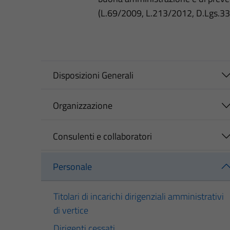
(L.69/2009, L.213/2012, D.Lgs.3
Disposizioni Generali
Organizzazione
Consulenti e collaboratori
Personale
Titolari di incarichi dirigenziali amministrativi
di vertice
Dirigenti cessati