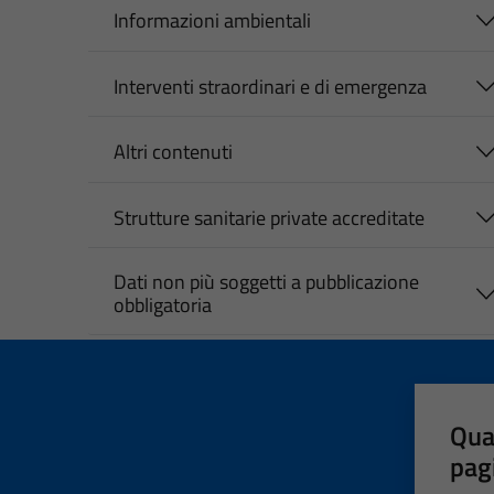
Informazioni ambientali
Interventi straordinari e di emergenza
Altri contenuti
Strutture sanitarie private accreditate
Dati non più soggetti a pubblicazione
obbligatoria
Qua
pag