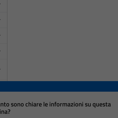
nto sono chiare le informazioni su questa
ina?