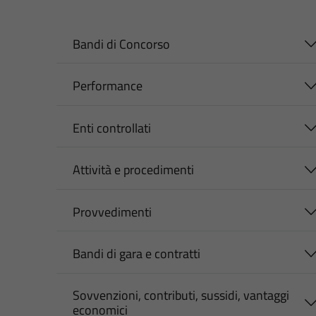
Bandi di Concorso
Performance
Enti controllati
Attività e procedimenti
Provvedimenti
Bandi di gara e contratti
Sovvenzioni, contributi, sussidi, vantaggi
economici