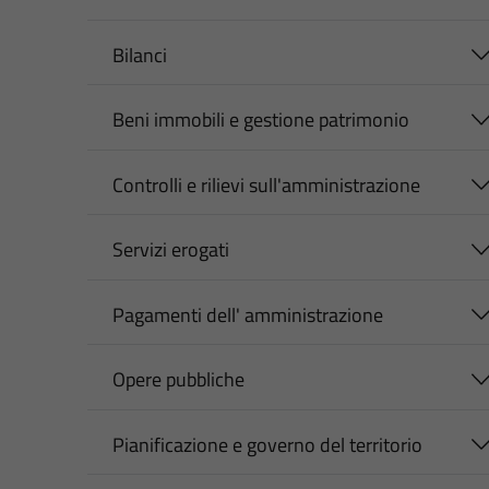
Bilanci
Beni immobili e gestione patrimonio
Controlli e rilievi sull'amministrazione
Servizi erogati
Pagamenti dell' amministrazione
Opere pubbliche
Pianificazione e governo del territorio