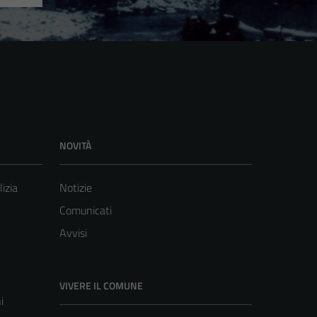
NOVITÀ
lizia
Notizie
Comunicati
Avvisi
VIVERE IL COMUNE
i