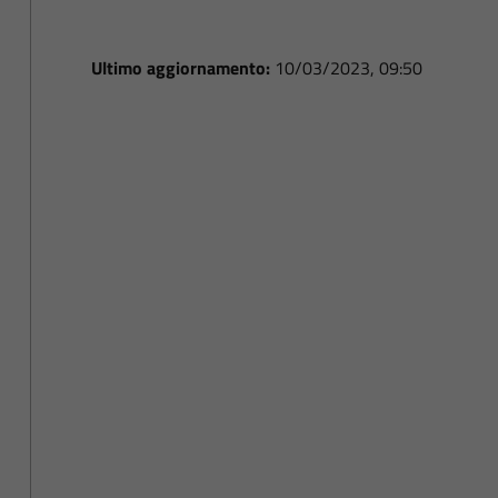
Ultimo aggiornamento:
10/03/2023, 09:50