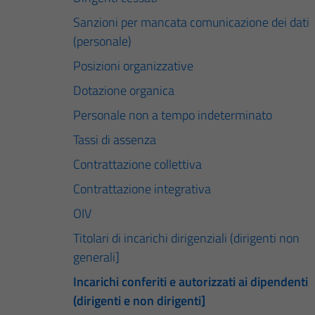
Sanzioni per mancata comunicazione dei dati
(personale)
Posizioni organizzative
Dotazione organica
Personale non a tempo indeterminato
Tassi di assenza
Contrattazione collettiva
Contrattazione integrativa
OIV
Titolari di incarichi dirigenziali (dirigenti non
generali]
Incarichi conferiti e autorizzati ai dipendenti
(dirigenti e non dirigenti]