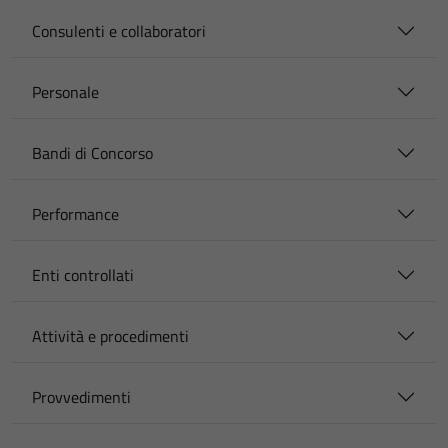
Consulenti e collaboratori
Personale
Bandi di Concorso
Performance
Enti controllati
Attività e procedimenti
Provvedimenti