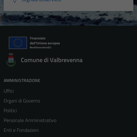
Comune di Valbrevenna
AMMINISTRAZIONE
Uffici
Organi di Governo
Politici
Personale Amministrativo
Enti e Fondazioni