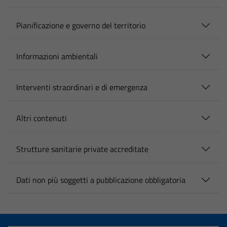
Pianificazione e governo del territorio
Informazioni ambientali
Interventi straordinari e di emergenza
Altri contenuti
Strutture sanitarie private accreditate
Dati non più soggetti a pubblicazione obbligatoria