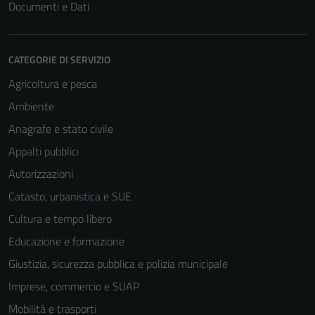
Documenti e Dati
CATEGORIE DI SERVIZIO
Agricoltura e pesca
Ambiente
Anagrafe e stato civile
Appalti pubblici
Autorizzazioni
Catasto, urbanistica e SUE
Cultura e tempo libero
Educazione e formazione
Giustizia, sicurezza pubblica e polizia municipale
Imprese, commercio e SUAP
Mobilità e trasporti