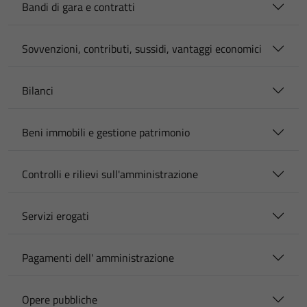
Bandi di gara e contratti
Sovvenzioni, contributi, sussidi, vantaggi economici
Bilanci
Beni immobili e gestione patrimonio
Controlli e rilievi sull'amministrazione
Servizi erogati
Pagamenti dell' amministrazione
Opere pubbliche