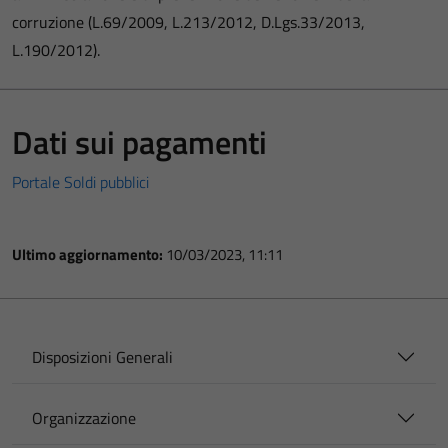
corruzione (L.69/2009, L.213/2012, D.Lgs.33/2013,
L.190/2012).
Dati sui pagamenti
Portale Soldi pubblici
Ultimo aggiornamento:
10/03/2023, 11:11
Disposizioni Generali
Organizzazione