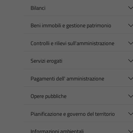
Bilanci
Beni immobili e gestione patrimonio
Controlli e rilievi sull'amministrazione
Servizi erogati
Pagamenti dell' amministrazione
Opere pubbliche
Pianificazione e governo del territorio
Informazioni ambientali