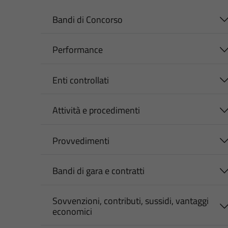
Bandi di Concorso
Performance
Enti controllati
Attività e procedimenti
Provvedimenti
Bandi di gara e contratti
Sovvenzioni, contributi, sussidi, vantaggi
economici