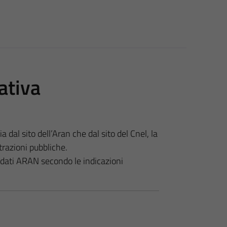
ativa
 dal sito dell’Aran che dal sito del Cnel, la
trazioni pubbliche.
 dati ARAN secondo le indicazioni