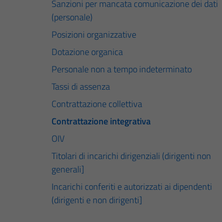
Sanzioni per mancata comunicazione dei dati
(personale)
Posizioni organizzative
Dotazione organica
Personale non a tempo indeterminato
Tassi di assenza
Contrattazione collettiva
Contrattazione integrativa
OIV
Titolari di incarichi dirigenziali (dirigenti non
generali]
Incarichi conferiti e autorizzati ai dipendenti
(dirigenti e non dirigenti]