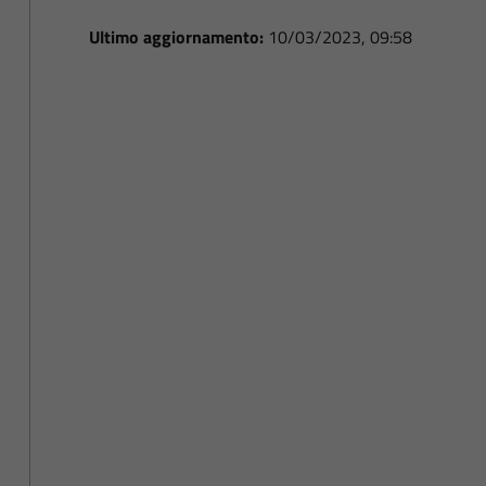
Ultimo aggiornamento:
10/03/2023, 09:58