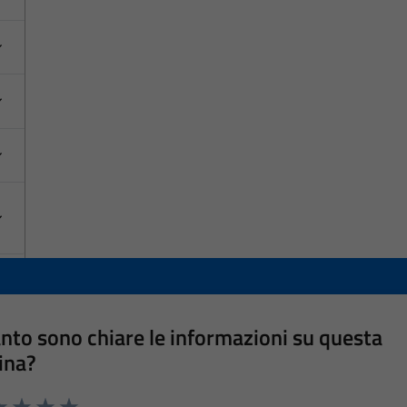
nto sono chiare le informazioni su questa
ina?