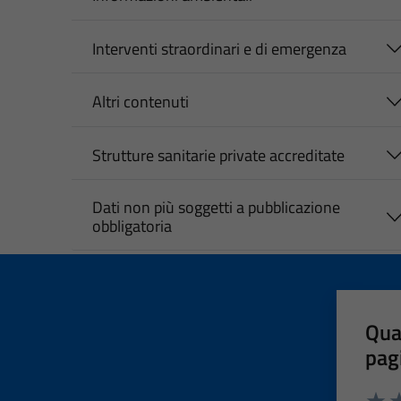
Interventi straordinari e di emergenza
Altri contenuti
Strutture sanitarie private accreditate
Dati non più soggetti a pubblicazione
obbligatoria
Qua
pag