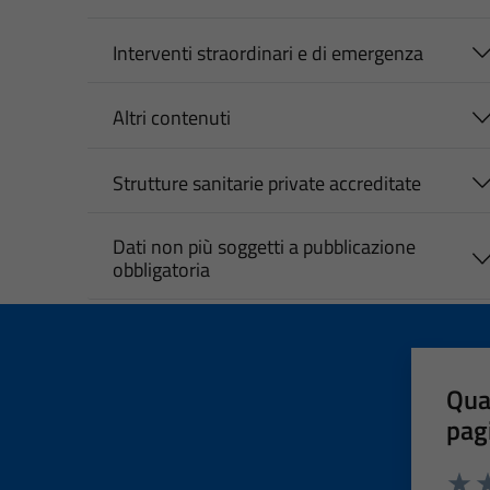
Interventi straordinari e di emergenza
Altri contenuti
Strutture sanitarie private accreditate
Dati non più soggetti a pubblicazione
obbligatoria
Qua
pag