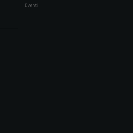
Eventi