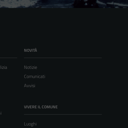
NOVITÀ
lizia
Notizie
Comunicati
Avvisi
VIVERE IL COMUNE
i
Luoghi