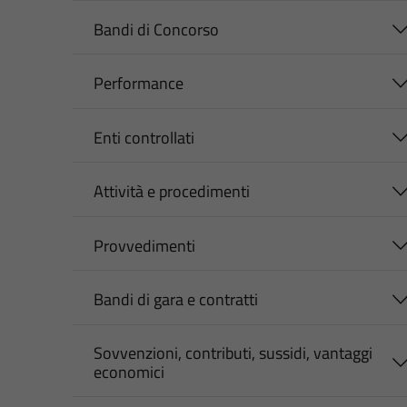
Bandi di Concorso
Performance
Enti controllati
Attività e procedimenti
Provvedimenti
Bandi di gara e contratti
Sovvenzioni, contributi, sussidi, vantaggi
economici