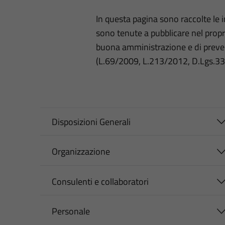
In questa pagina sono raccolte le
sono tenute a pubblicare nel propri
buona amministrazione e di preve
(L.69/2009, L.213/2012, D.Lgs.3
Disposizioni Generali
Organizzazione
Consulenti e collaboratori
Personale