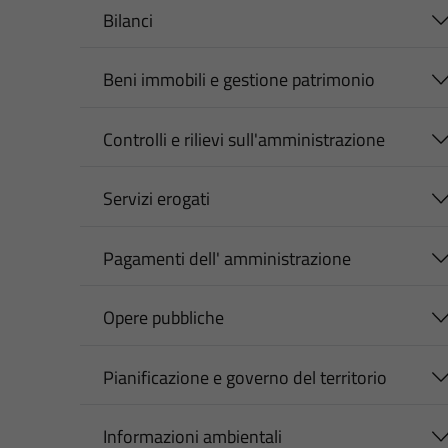
Bilanci
Beni immobili e gestione patrimonio
Controlli e rilievi sull'amministrazione
Servizi erogati
Pagamenti dell' amministrazione
Opere pubbliche
Pianificazione e governo del territorio
Informazioni ambientali