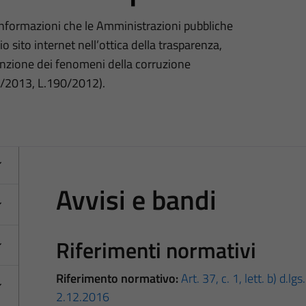
 informazioni che le Amministrazioni pubbliche
o sito internet nell’ottica della trasparenza,
nzione dei fenomeni della corruzione
3/2013, L.190/2012).
Avvisi e bandi
Riferimenti normativi
Riferimento normativo:
Art. 37, c. 1, lett. b) d.l
2.12.2016