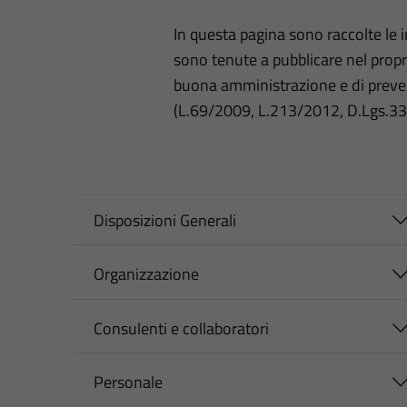
In questa pagina sono raccolte le
sono tenute a pubblicare nel propri
buona amministrazione e di preve
(L.69/2009, L.213/2012, D.Lgs.3
Disposizioni Generali
Organizzazione
Consulenti e collaboratori
Personale