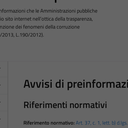
 informazioni che le Amministrazioni pubbliche
o sito internet nell’ottica della trasparenza,
nzione dei fenomeni della corruzione
3/2013, L.190/2012).
Avvisi di preinformaz
Riferimenti normativi
Riferimento normativo:
Art. 37, c. 1, lett. b) d.l