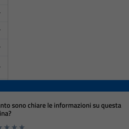
nto sono chiare le informazioni su questa
ina?