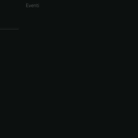
Eventi