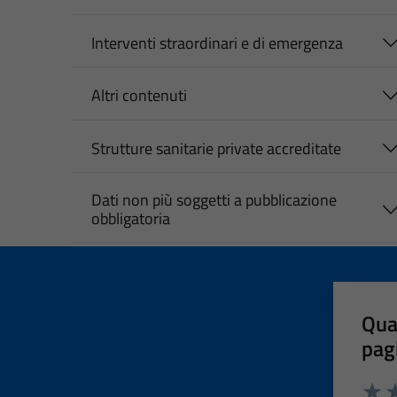
Interventi straordinari e di emergenza
Altri contenuti
Strutture sanitarie private accreditate
Dati non più soggetti a pubblicazione
obbligatoria
Qua
pag