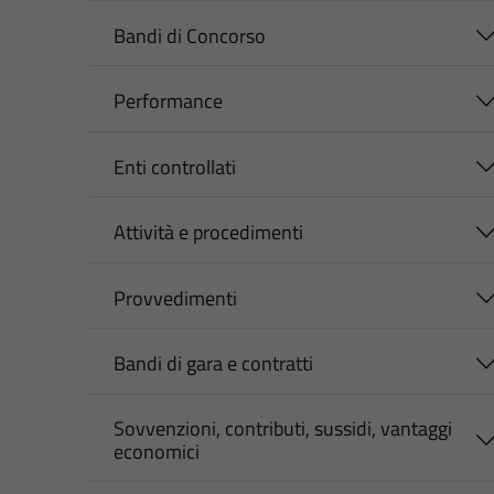
Bandi di Concorso
Performance
Enti controllati
Attività e procedimenti
Provvedimenti
Bandi di gara e contratti
Sovvenzioni, contributi, sussidi, vantaggi
economici