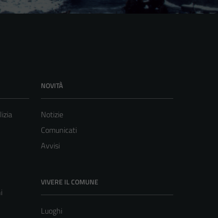
NOVITÀ
lizia
Notizie
Comunicati
Avvisi
VIVERE IL COMUNE
i
Luoghi