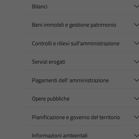
Bilanci
Beni immobili e gestione patrimonio
Controlli e rilievi sull'amministrazione
Servizi erogati
Pagamenti dell' amministrazione
Opere pubbliche
Pianificazione e governo del territorio
Informazioni ambientali