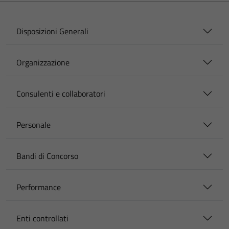
Disposizioni Generali
Organizzazione
Consulenti e collaboratori
Personale
Bandi di Concorso
Performance
Enti controllati