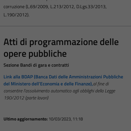
corruzione (L.69/2009, L.213/2012, D.Lgs.33/2013,
L.190/2012).
Atti di programmazione delle
opere pubbliche
Sezione Bandi di gara e contratti
Link alla BDAP (Banca Dati delle Amministrazioni Pubbliche
del Ministero dell’Economia e delle Finanze),
al fine di
consentire l’assolvimento automatico agli obblighi della Legge
190/2012 (parte lavori)
Ultimo aggiornamento:
10/03/2023, 11:18