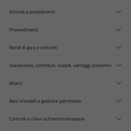
Attività e procedimenti
Provvedimenti
Bandi di gara e contratti
Sovvenzioni, contributi, sussidi, vantaggi economici
Bilanci
Beni immobili e gestione patrimonio
Controlli e rilievi sull'amministrazione