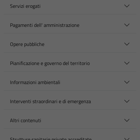
Servizi erogati
Pagamenti dell' amministrazione
Opere pubbliche
Pianificazione e governo del territorio
Informazioni ambientali
Interventi straordinari e di emergenza
Altri contenuti
Strutture sanitarie private accreditate