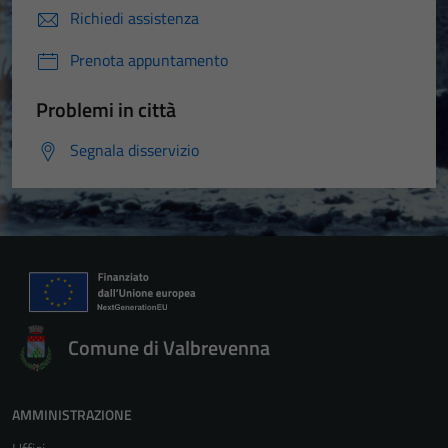
Richiedi assistenza
Prenota appuntamento
Problemi in città
Segnala disservizio
Comune di Valbrevenna
AMMINISTRAZIONE