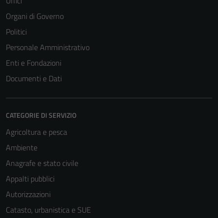
Uffici
Organi di Governo
Politici
Personale Amministrativo
Enti e Fondazioni
Documenti e Dati
CATEGORIE DI SERVIZIO
Agricoltura e pesca
Ambiente
Anagrafe e stato civile
Appalti pubblici
Autorizzazioni
Catasto, urbanistica e SUE