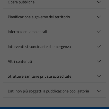
Opere pubbliche
Pianificazione e governo del territorio
Informazioni ambientali
Interventi straordinari e di emergenza
Altri contenuti
Strutture sanitarie private accreditate
Dati non più soggetti a pubblicazione obbligatoria