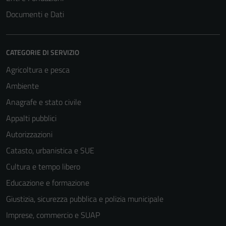
Documenti e Dati
CATEGORIE DI SERVIZIO
Agricoltura e pesca
Ambiente
Anagrafe e stato civile
Appalti pubblici
Autorizzazioni
Catasto, urbanistica e SUE
Cultura e tempo libero
Educazione e formazione
Giustizia, sicurezza pubblica e polizia municipale
Imprese, commercio e SUAP