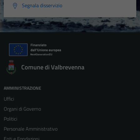
Segnala disservizio
Comune di Valbrevenna
AMMINISTRAZIONE
Uffici
Organi di Governo
Politici
Personale Amministrativo
Enti e Fondazioni