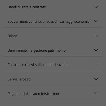
Bandi di gara e contratti
Sovvenzioni, contributi, sussidi, vantaggi economici
Bilanci
Beni immobili e gestione patrimonio
Controlli e rilievi sull'amministrazione
Servizi erogati
Pagamenti dell' amministrazione