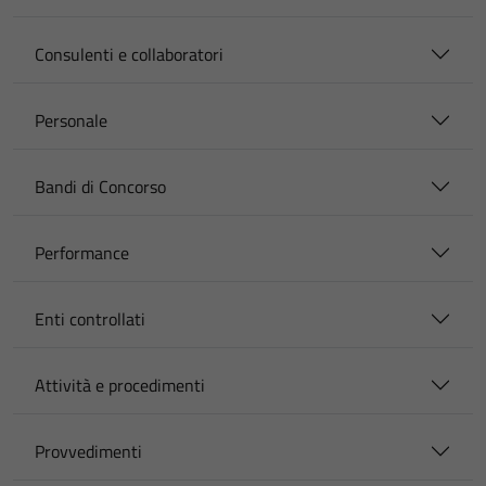
Consulenti e collaboratori
Personale
Bandi di Concorso
Performance
Enti controllati
Attività e procedimenti
Provvedimenti