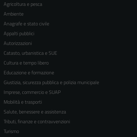
Agricoltura e pesca
Ambiente
Anagrafe e stato civile
Appalti pubblici
Autorizzazioni
Catasto, urbanistica e SUE
Cultura e tempo libero
Educazione e formazione
Giustizia, sicurezza pubblica e polizia municipale
Imprese, commercio e SUAP
Mobilità e trasporti
Salute, benessere e assistenza
Tributi, finanze e contravvenzioni
Turismo