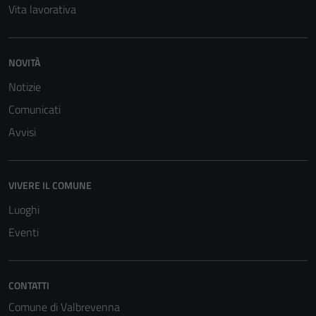
Vita lavorativa
NOVITÀ
Notizie
Comunicati
Avvisi
VIVERE IL COMUNE
Luoghi
Eventi
CONTATTI
Comune di Valbrevenna