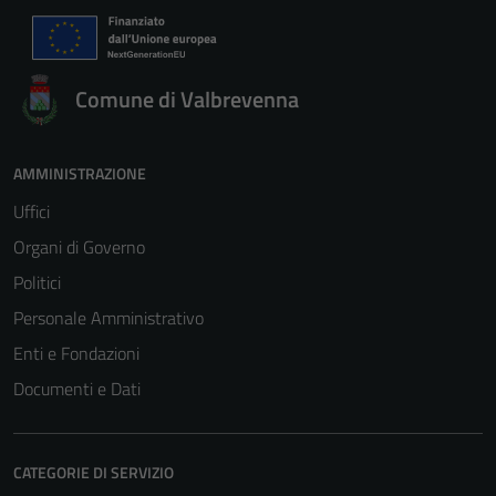
Comune di Valbrevenna
AMMINISTRAZIONE
Uffici
Organi di Governo
Politici
Personale Amministrativo
Enti e Fondazioni
Documenti e Dati
CATEGORIE DI SERVIZIO