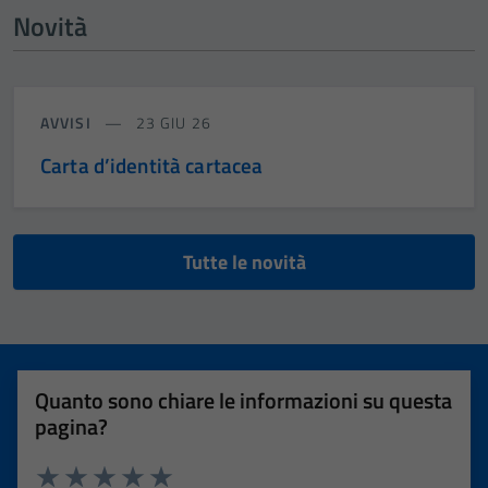
Novità
AVVISI
23 GIU 26
Carta d’identità cartacea
Tutte le novità
Quanto sono chiare le informazioni su questa
pagina?