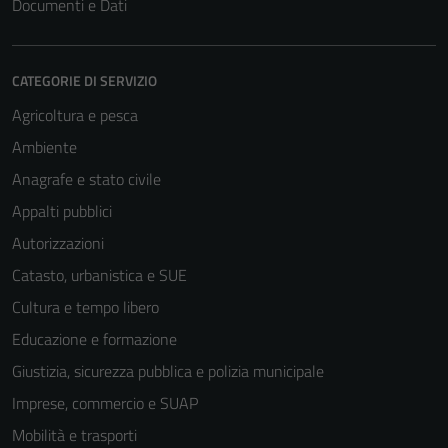
Documenti e Dati
CATEGORIE DI SERVIZIO
Agricoltura e pesca
Ambiente
Anagrafe e stato civile
Appalti pubblici
Autorizzazioni
Catasto, urbanistica e SUE
Cultura e tempo libero
Educazione e formazione
Giustizia, sicurezza pubblica e polizia municipale
Imprese, commercio e SUAP
Mobilità e trasporti