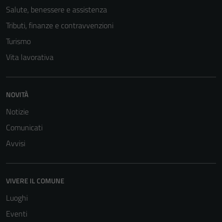
Salute, benessere e assistenza
Tributi, finanze e contravvenzioni
Turismo
Vita lavorativa
NOVITÀ
Notizie
Comunicati
Avvisi
VIVERE IL COMUNE
Luoghi
Eventi