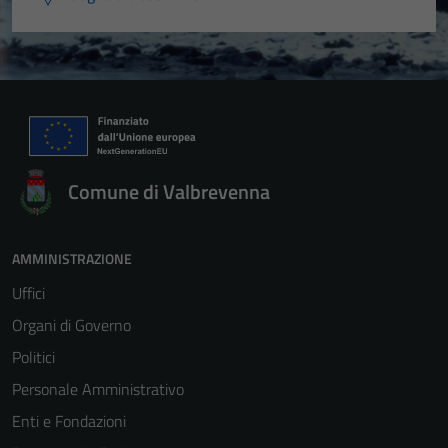
Comune di Valbrevenna
AMMINISTRAZIONE
Uffici
Organi di Governo
Politici
Personale Amministrativo
Enti e Fondazioni