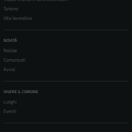
Turismo
Vita lavorativa
NOVITÀ
Notizie
Comunicati
Avvisi
VIVERE IL COMUNE
Luoghi
Eventi