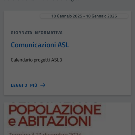
10 Gennaio 2025 - 18 Gennaio 2025
GIORNATA INFORMATIVA
Comunicazioni ASL
Calendario progetti ASL3
LEGGI DI PIÙ