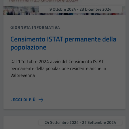
9 Ottobre 2024 - 23 Dicembre 2024
GIORNATA INFORMATIVA
Censimento ISTAT permanente della
popolazione
Dal 1°ottobre 2024 avvio del Censimento ISTAT
permanente della popolazione residente anche in
Valbrevenna
LEGGI DI PIÙ
24 Settembre 2024 - 27 Settembre 2024