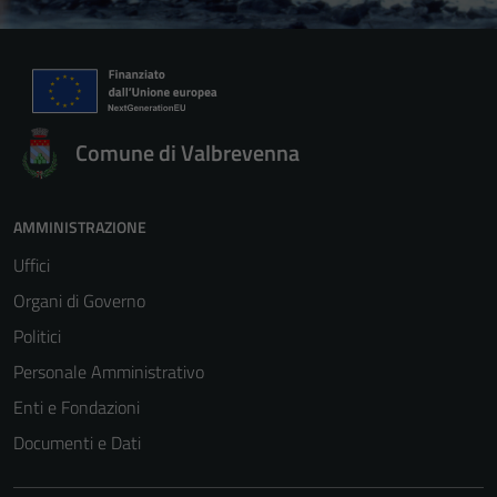
Comune di Valbrevenna
AMMINISTRAZIONE
Uffici
Organi di Governo
Politici
Personale Amministrativo
Enti e Fondazioni
Documenti e Dati