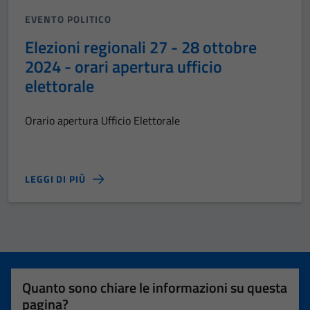
EVENTO POLITICO
Elezioni regionali 27 - 28 ottobre
2024 - orari apertura ufficio
elettorale
Orario apertura Ufficio Elettorale
LEGGI DI PIÙ
Quanto sono chiare le informazioni su questa
pagina?