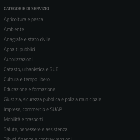
CATEGORIE DI SERVIZIO
Agricoltura e pesca
Ambiente
Anagrafe e stato civile
Appalti pubblici
Autorizzazioni
Catasto, urbanistica e SUE
Cultura e tempo libero
Educazione e formazione
Giustizia, sicurezza pubblica e polizia municipale
Imprese, commercio e SUAP
Mobilità e trasporti
Salute, benessere e assistenza
Tributi, finanze e contravvenzioni