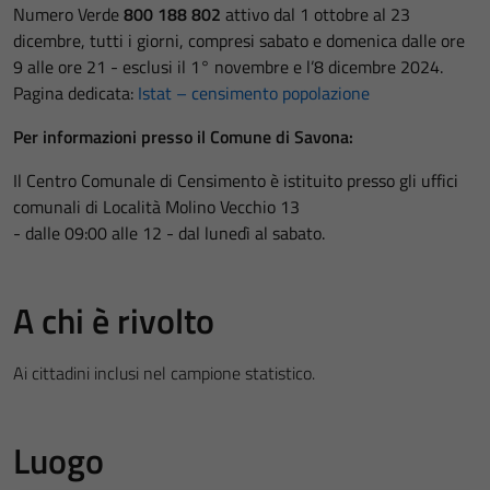
Numero Verde
800 188 802
attivo dal 1 ottobre al 23
dicembre, tutti i giorni, compresi sabato e domenica dalle ore
9 alle ore 21 - esclusi il 1° novembre e l’8 dicembre 2024.
Pagina dedicata:
Istat – censimento popolazione
Per informazioni presso il Comune di Savona:
Il Centro Comunale di Censimento è istituito presso gli uffici
comunali di Località Molino Vecchio 13
- dalle 09:00 alle 12 - dal lunedì al sabato.
A chi è rivolto
Ai cittadini inclusi nel campione statistico.
Luogo