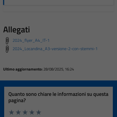
Allegati
2024_flyer_A4_IT-1
2024_Locandina_A3-versione-2-con-stemmi-1
Ultimo aggiornamento:
28/08/2025, 16:24
Quanto sono chiare le informazioni su questa
pagina?