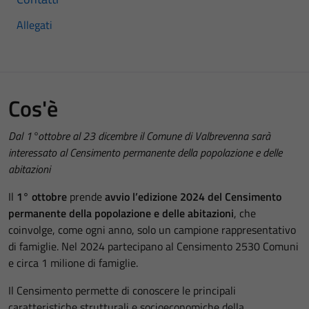
Allegati
Cos'è
Dal 1°ottobre al 23 dicembre il Comune di Valbrevenna sarà
interessato al Censimento permanente della popolazione e delle
abitazioni
Il
1° ottobre
prende
avvio l’edizione 2024 del Censimento
permanente della popolazione e delle abitazioni
, che
coinvolge, come ogni anno, solo un campione rappresentativo
di famiglie. Nel 2024 partecipano al Censimento 2530 Comuni
e circa 1 milione di famiglie.
Il Censimento permette di conoscere le principali
caratteristiche strutturali e socioeconomiche della