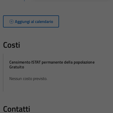
Aggiungi al calendario
Costi
Censimento ISTAT permanente della popolazione
Gratuito
Nessun costo previsto.
Contatti