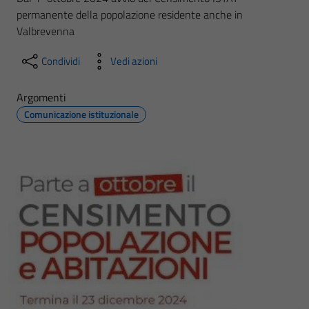
permanente della popolazione residente anche in
Valbrevenna
Condividi
Vedi azioni
Argomenti
Comunicazione istituzionale