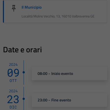
Il Municipio
Località Molino Vecchio, 13, 16010 Valbrevenna GE
Date e orari
2024
09
08:00 - Inizio evento
OTT
2024
23
23:00 - Fine evento
DIC