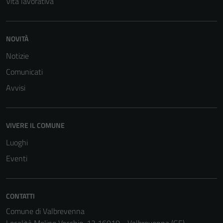
Vita lavorativa
NOVITÀ
Notizie
Comunicati
Avvisi
VIVERE IL COMUNE
Luoghi
Eventi
CONTATTI
Comune di Valbrevenna