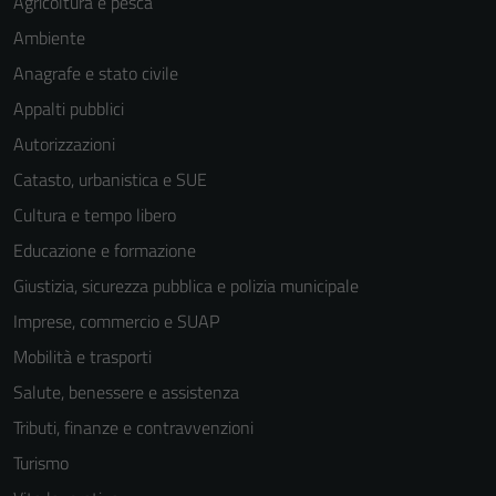
Agricoltura e pesca
Ambiente
Anagrafe e stato civile
Appalti pubblici
Autorizzazioni
Catasto, urbanistica e SUE
Cultura e tempo libero
Educazione e formazione
Giustizia, sicurezza pubblica e polizia municipale
Imprese, commercio e SUAP
Mobilità e trasporti
Salute, benessere e assistenza
Tributi, finanze e contravvenzioni
Turismo