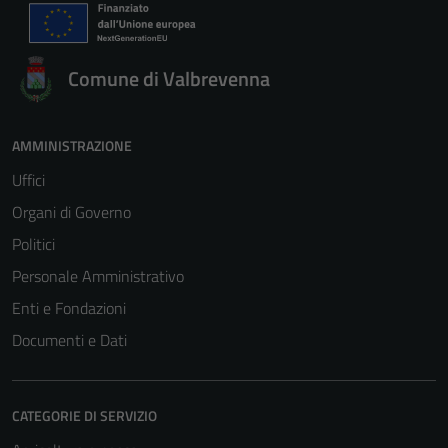
Comune di Valbrevenna
AMMINISTRAZIONE
Uffici
Organi di Governo
Politici
Personale Amministrativo
Enti e Fondazioni
Documenti e Dati
CATEGORIE DI SERVIZIO