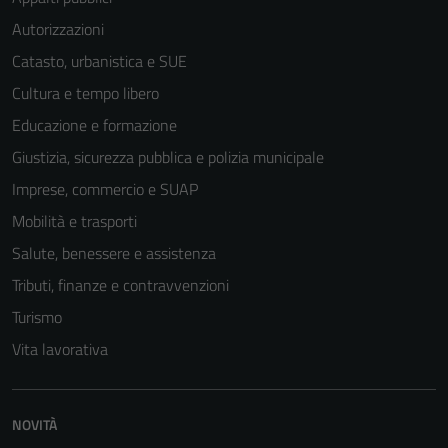
Autorizzazioni
Catasto, urbanistica e SUE
Cultura e tempo libero
Educazione e formazione
Giustizia, sicurezza pubblica e polizia municipale
Imprese, commercio e SUAP
Mobilità e trasporti
Salute, benessere e assistenza
Tributi, finanze e contravvenzioni
Turismo
Vita lavorativa
NOVITÀ