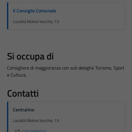
Il Consiglio Comunale
Località Molino Vecchio, 13
Si occupa di
Consigliere di maggioranza con sub deleghe Turismo, Sport
e Cultura.
Contatti
Centralino
Località Molino Vecchio, 13
010 9390014