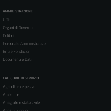
AMMINISTRAZIONE
Uffici
Organi di Governo
Politici
Personale Amministrativo
Enti e Fondazioni
Documenti e Dati
CATEGORIE DI SERVIZIO
Agricoltura e pesca
Ambiente
Anagrafe e stato civile
Appalti pubblici