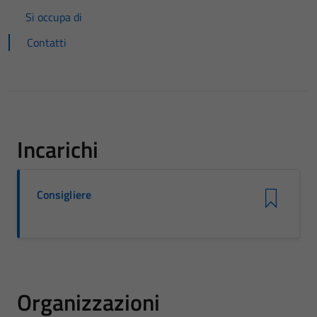
Si occupa di
Contatti
Incarichi
Consigliere
Organizzazioni