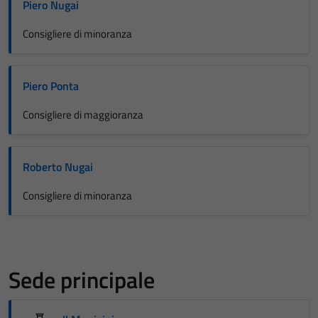
Piero Nugai
Consigliere di minoranza
Piero Ponta
Consigliere di maggioranza
Roberto Nugai
Consigliere di minoranza
Sede principale