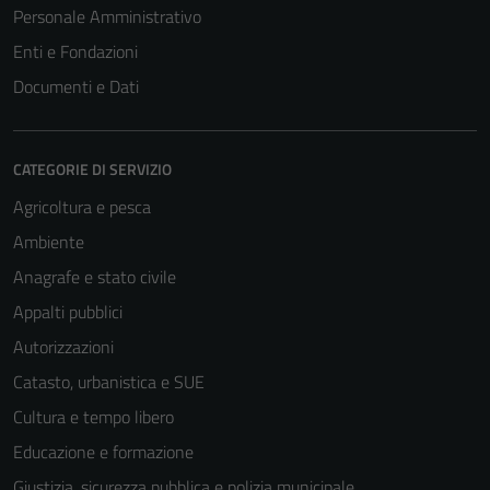
Personale Amministrativo
Enti e Fondazioni
Documenti e Dati
CATEGORIE DI SERVIZIO
Agricoltura e pesca
Ambiente
Anagrafe e stato civile
Appalti pubblici
Autorizzazioni
Catasto, urbanistica e SUE
Cultura e tempo libero
Educazione e formazione
Giustizia, sicurezza pubblica e polizia municipale