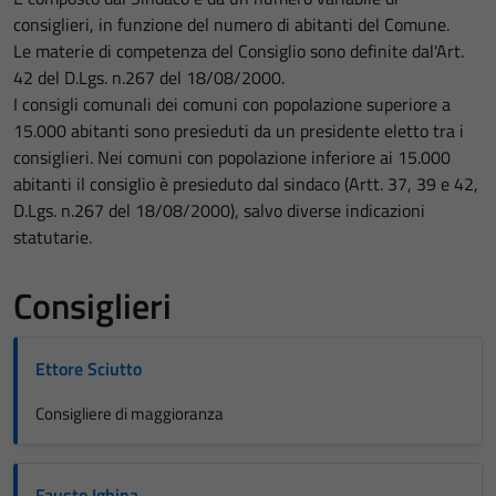
consiglieri, in funzione del numero di abitanti del Comune.
Le materie di competenza del Consiglio sono definite dal'Art.
42 del D.Lgs. n.267 del 18/08/2000.
I consigli comunali dei comuni con popolazione superiore a
15.000 abitanti sono presieduti da un presidente eletto tra i
consiglieri. Nei comuni con popolazione inferiore ai 15.000
abitanti il consiglio è presieduto dal sindaco (Artt. 37, 39 e 42,
D.Lgs. n.267 del 18/08/2000), salvo diverse indicazioni
statutarie.
Consiglieri
Ettore Sciutto
Consigliere di maggioranza
Fausto Ighina