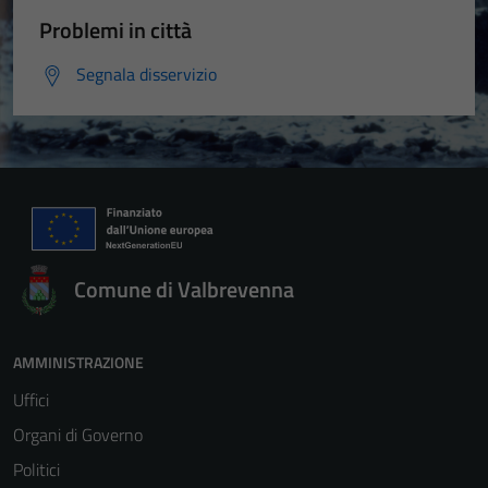
Problemi in città
Segnala disservizio
Comune di Valbrevenna
AMMINISTRAZIONE
Uffici
Organi di Governo
Politici