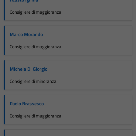
Consigliere di maggioranza
Marco Morando
Consigliere di maggioranza
Michela Di Giorgio
Consigliere di minoranza
Paolo Brassesco
Consigliere di maggioranza