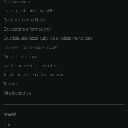
Autorizzazioni
Catasto, urbanistica e SUE
Cultura e tempo libero
Educazione e formazione
Giustizia, sicurezza pubblica e polizia municipale
Imprese, commercio e SUAP
Mobilità e trasporti
Salute, benessere e assistenza
Tributi, finanze e contravvenzioni
Turismo
Vita lavorativa
NOVITÀ
Notizie