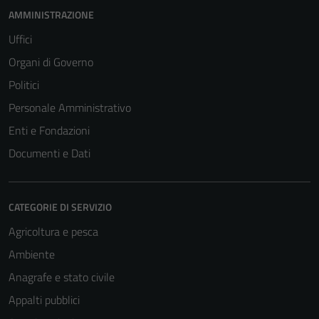
AMMINISTRAZIONE
Uffici
Organi di Governo
Politici
Personale Amministrativo
Enti e Fondazioni
Documenti e Dati
CATEGORIE DI SERVIZIO
Agricoltura e pesca
Ambiente
Anagrafe e stato civile
Appalti pubblici