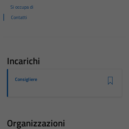
Si occupa di
Contatti
Incarichi
Consigliere
Organizzazioni