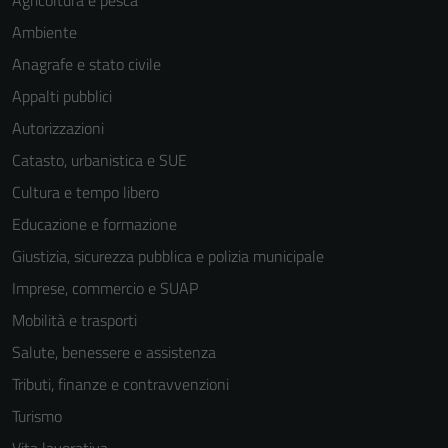
Agricoltura e pesca
Ambiente
Anagrafe e stato civile
Appalti pubblici
Autorizzazioni
Catasto, urbanistica e SUE
Cultura e tempo libero
Educazione e formazione
Giustizia, sicurezza pubblica e polizia municipale
Imprese, commercio e SUAP
Mobilità e trasporti
Salute, benessere e assistenza
Tributi, finanze e contravvenzioni
Turismo