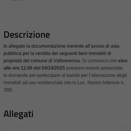
Descrizione
In allegato la documentazione inerente all'avviso di asta
pubblica per la vendita dei seguenti beni immobili di
proprietà del comune di Valbrevenna.
Si comunica che
sino
alle ore 12.00 del 04/10/2025
potranno essere presentate
le domande per partecipare al bando per l’alienazione degli
immobili ad uso residenziale sito in Loc. Nenno Inferiore n.
26B.
Allegati