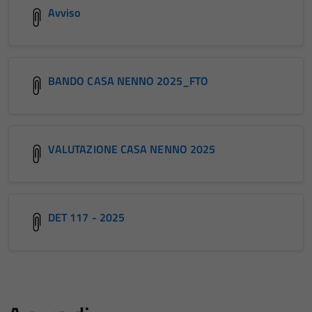
Avviso
BANDO CASA NENNO 2025_FTO
VALUTAZIONE CASA NENNO 2025
DET 117 - 2025