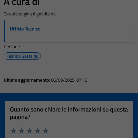
A cura di
Questa pagina è gestita da
Ufficio Tecnico
Persone
Fabrizio Gastaldo
Ultimo aggiornamento:
06/09/2025, 07:15
Quanto sono chiare le informazioni su questa
pagina?