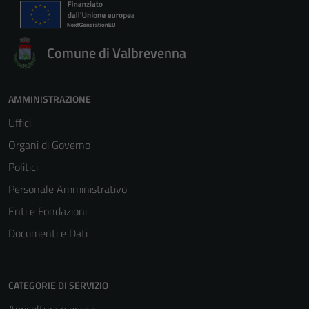
Comune di Valbrevenna
AMMINISTRAZIONE
Uffici
Organi di Governo
Politici
Personale Amministrativo
Enti e Fondazioni
Documenti e Dati
CATEGORIE DI SERVIZIO