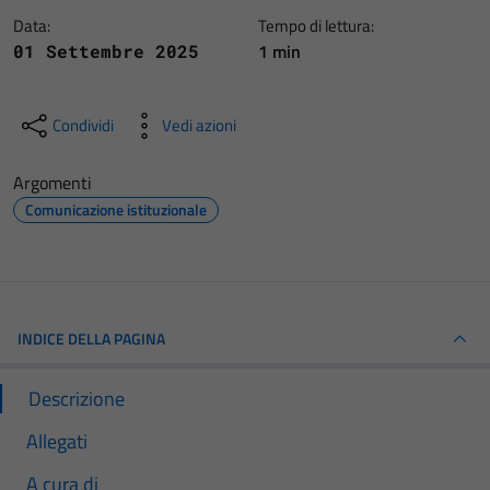
Data:
Tempo di lettura:
1 min
01 Settembre 2025
Condividi
Vedi azioni
Argomenti
Comunicazione istituzionale
INDICE DELLA PAGINA
Descrizione
Allegati
A cura di