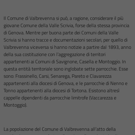
Il Comune di Valbrevenna si può, a ragione, considerare il più
giovane Comune della Valle Scrivia, forse della stessa provincia
di Genova. Mentre per buona parte dei Comuni della Valle
Scrivia si hanno tracce e documentazioni secolari, per quello di
Valbrevenna viceversa si hanno notizie a partire dal 1893, anno
della sua costituzione con l’aggregazione di territori
appartenenti ai Comuni di Savignone, Casella e Montoggio. In
questa entità territoriale sono inglobate sette parrocchie. Esse
sono: Frassinello, Carsi, Senarega, Pareto e Clavarezza
appartenenti alla diocesi di Genova, e le parrocchie di Nenno e
Tonno appartenenti alla diocesi di Tortona. Esistono altresì
cappelle dipendenti da parrocchie limitrofe (Vaccarezza e
Montoggio).
La popolazione del Comune di Valbrevenna all’atto della