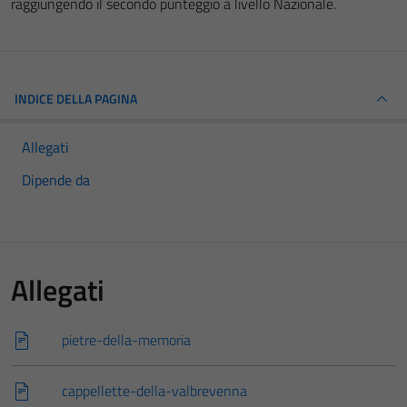
raggiungendo il secondo punteggio a livello Nazionale.
INDICE DELLA PAGINA
Allegati
Dipende da
Allegati
pietre-della-memoria
cappellette-della-valbrevenna