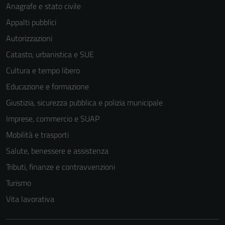
Anagrafe e stato civile
Appalti pubblici
Autorizzazioni
Catasto, urbanistica e SUE
Cultura e tempo libero
Educazione e formazione
Giustizia, sicurezza pubblica e polizia municipale
Imprese, commercio e SUAP
Mobilità e trasporti
Salute, benessere e assistenza
Tributi, finanze e contravvenzioni
Turismo
Vita lavorativa
Tecnici
Questi cookie