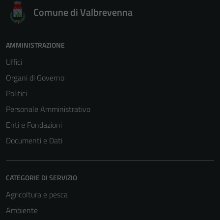
Comune di Valbrevenna
AMMINISTRAZIONE
Uffici
Organi di Governo
Politici
Personale Amministrativo
Enti e Fondazioni
Documenti e Dati
CATEGORIE DI SERVIZIO
Agricoltura e pesca
Ambiente