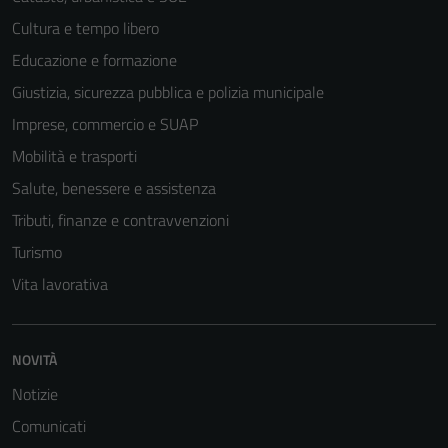
Cultura e tempo libero
Educazione e formazione
Giustizia, sicurezza pubblica e polizia municipale
Imprese, commercio e SUAP
Mobilità e trasporti
Salute, benessere e assistenza
Tributi, finanze e contravvenzioni
Turismo
Vita lavorativa
NOVITÀ
Notizie
Comunicati