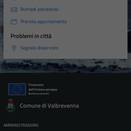
Richiedi assistenza
Prenota appuntamento
Problemi in città
Segnala disservizio
Comune di Valbrevenna
AMMINISTRAZIONE