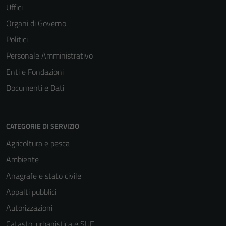
Uffici
Organi di Governo
Politici
Personale Amministrativo
Enti e Fondazioni
Documenti e Dati
CATEGORIE DI SERVIZIO
Agricoltura e pesca
Ambiente
Anagrafe e stato civile
Appalti pubblici
Autorizzazioni
Catasto, urbanistica e SUE