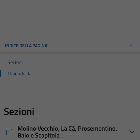
INDICE DELLA PAGINA
Sezioni
Dipende da
Sezioni
Molino Vecchio, La Cà, Prosementino,
Baio e Scapitola