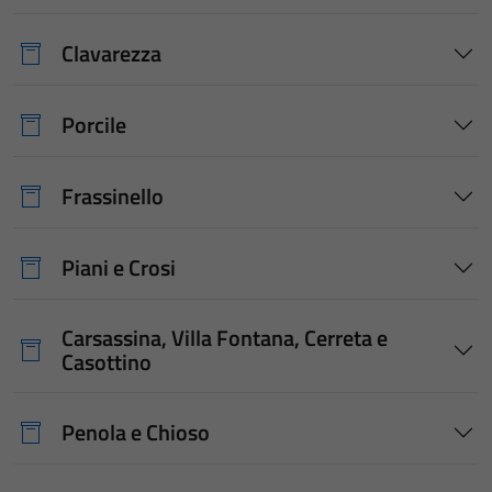
Clavarezza
Porcile
Frassinello
Piani e Crosi
Carsassina, Villa Fontana, Cerreta e
Casottino
Penola e Chioso