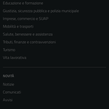
Educazione e formazione
Giustizia, sicurezza pubblica e polizia municipale
Imprese, commercio e SUAP
Mobilità e trasporti
Salute, benessere e assistenza
Tributi, finanze e contravvenzioni
Turismo
Vita lavorativa
NOVITÀ
Notizie
Comunicati
Avvisi