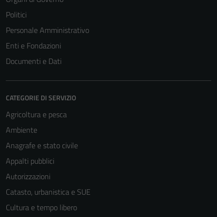
Politici
Personale Amministrativo
Enti e Fondazioni
Documenti e Dati
CATEGORIE DI SERVIZIO
Agricoltura e pesca
Ambiente
Anagrafe e stato civile
Appalti pubblici
Autorizzazioni
Catasto, urbanistica e SUE
Cultura e tempo libero