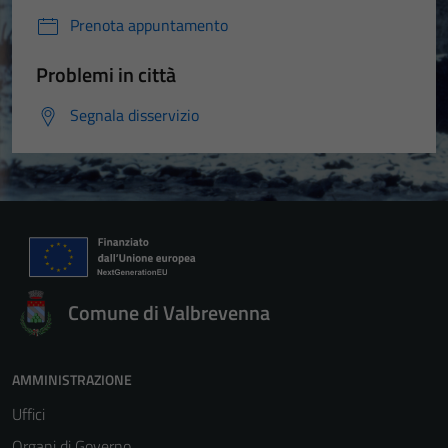
Prenota appuntamento
Problemi in città
Segnala disservizio
Comune di Valbrevenna
AMMINISTRAZIONE
Uffici
Organi di Governo