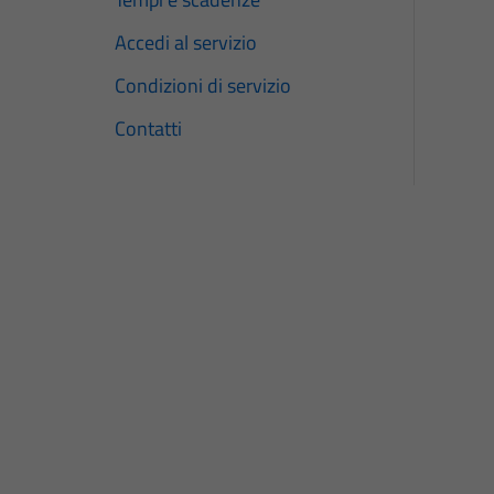
Accedi al servizio
Condizioni di servizio
Contatti