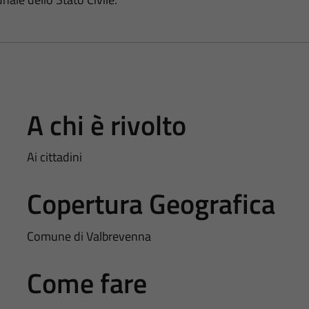
A chi è rivolto
Ai cittadini
Copertura Geografica
Comune di Valbrevenna
Come fare