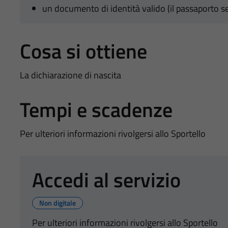
un documento di identità valido (il passaporto se 
Cosa si ottiene
La dichiarazione di nascita
Tempi e scadenze
Per ulteriori informazioni rivolgersi allo Sportello
Accedi al servizio
Non digitale
Per ulteriori informazioni rivolgersi allo Sportello