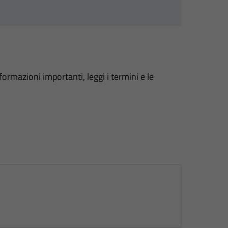
formazioni importanti, leggi i termini e le