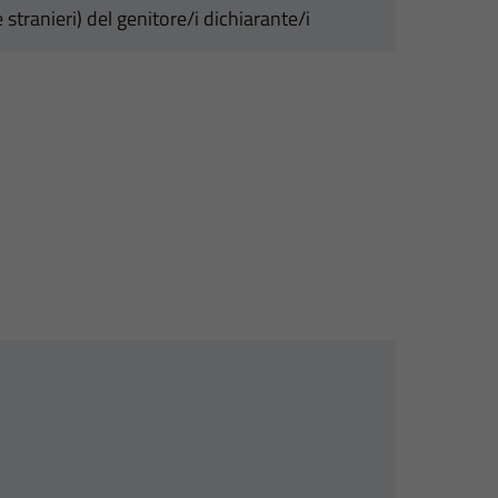
stranieri) del genitore/i dichiarante/i