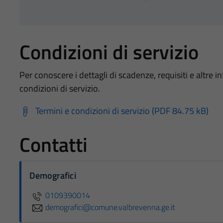
Condizioni di servizio
Per conoscere i dettagli di scadenze, requisiti e altre in
condizioni di servizio.
Termini e condizioni di servizio (PDF 84.75 kB)
Contatti
Demografici
0109390014
demografici@comune.valbrevenna.ge.it