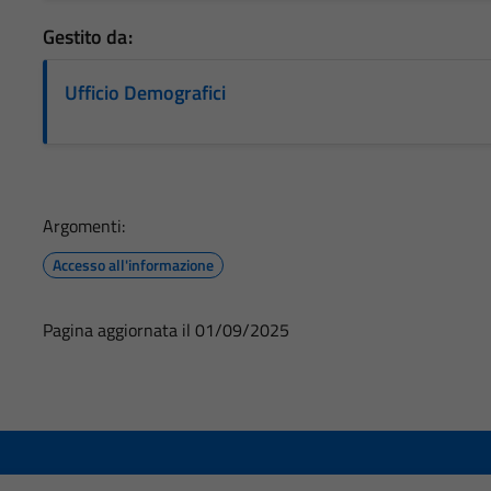
Gestito da:
Ufficio Demografici
Argomenti:
Accesso all'informazione
Pagina aggiornata il 01/09/2025