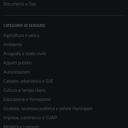
Documenti e Dati
CATEGORIE DI SERVIZIO
Agricoltura e pesca
Ambiente
Anagrafe e stato civile
Appalti pubblici
Autorizzazioni
Catasto, urbanistica e SUE
Cultura e tempo libero
Educazione e formazione
Giustizia, sicurezza pubblica e polizia municipale
Imprese, commercio e SUAP
Mobilità e trasporti