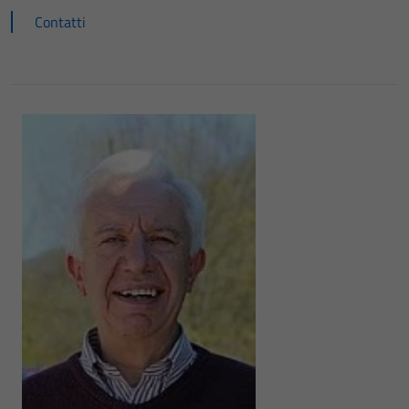
Contatti