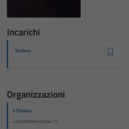
Incarichi
Sindaco
Organizzazioni
Il Sindaco
Località Molino Vecchio, 13