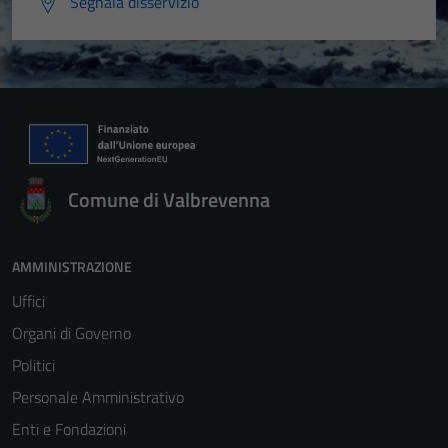
Segnala disservizio
Comune di Valbrevenna
AMMINISTRAZIONE
Uffici
Organi di Governo
Politici
Personale Amministrativo
Enti e Fondazioni