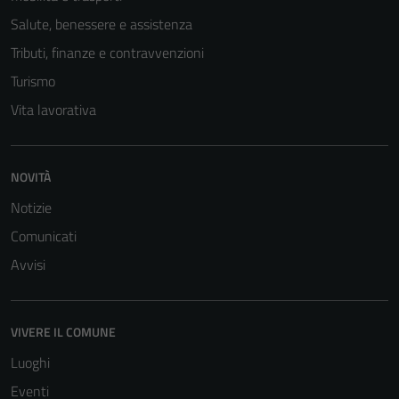
Salute, benessere e assistenza
Tributi, finanze e contravvenzioni
Turismo
Vita lavorativa
NOVITÀ
Notizie
Comunicati
Avvisi
VIVERE IL COMUNE
Luoghi
Eventi